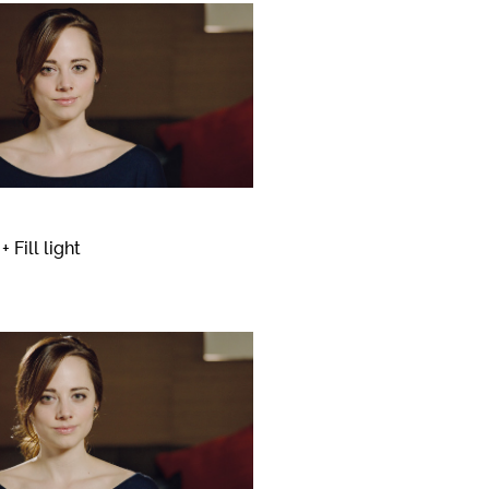
+ Fill light