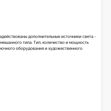
задействованы дополнительные источники света -
 смешанного типа. Тип, количество и мощность
емочного оборудования и художественного