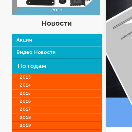
Новости
Акции
Видео Новости
По годам
2013
2014
2015
2016
2017
2018
2019