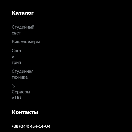
Каталог
Студийный
свет
Видеокамеры
Свет
и
грип
Студийная
техника
">
Серверы
и ПО
Контакты
+38 (044) 454-14-04