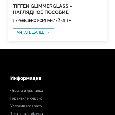
TIFFEN GLIMMERGLASS -
НАГЛЯДНОЕ ПОСОБИЕ
ПЕРЕВЕДЕНО КОМПАНИЕЙ ОПТА
ЧИТАТЬ ДАЛЕЕ
Информация
Оплата и доставка
Гарантия и сервис
Условия возврата
Тестовые таблицы