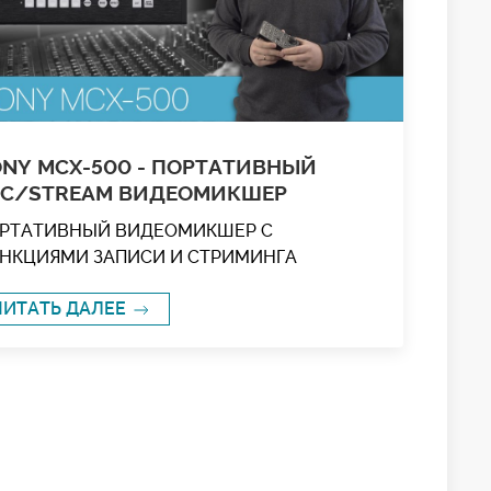
NY MCX-500 - ПОРТАТИВНЫЙ
EC/STREAM ВИДЕОМИКШЕР
РТАТИВНЫЙ ВИДЕОМИКШЕР С
НКЦИЯМИ ЗАПИСИ И СТРИМИНГА
ЧИТАТЬ ДАЛЕЕ