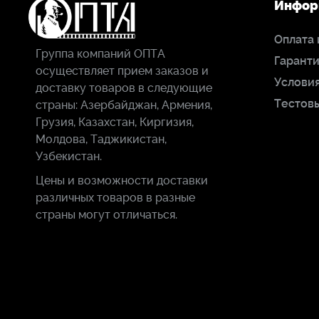
Инфор
Оплата 
Группа компаний ОПТА
Гаранти
осуществляет прием заказов и
Условия
доставку товаров в следующие
Тестов
страны: Азербайджан, Армения,
Грузия, Казахстан, Киргизия,
Молдова, Таджикистан,
Узбекистан.
Цены и возможности доставки
различных товаров в разные
страны могут отличаться.