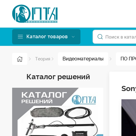
Каталог товаров
Видеоматериалы
ПО П
Теория
Каталог решений
Son