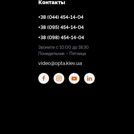
Контакты
+38 (044) 454-14-04
+38 (095) 454-14-04
+38 (098) 454-14-04
Звоните с 10:00 до 18:30
Понедельник – Пятница
video@opta.kiev.ua