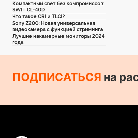
Компактный свет без компромиссов:
SWIT CL-40D
Что такое CRI и TLCI?
Sony Z200: Новая универсальная
видеокамера с функцией стриминга
Лучшие накамерные мониторы 2024
года
ПОДПИСАТЬСЯ
на ра