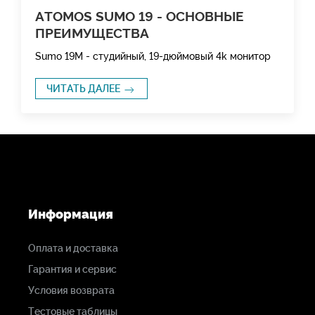
ATOMOS SUMO 19 - ОСНОВНЫЕ
ПРЕИМУЩЕСТВА
Sumo 19M - студийный, 19-дюймовый 4k монитор
ЧИТАТЬ ДАЛЕЕ
Информация
Оплата и доставка
Гарантия и сервис
Условия возврата
Тестовые таблицы