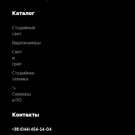
Каталог
Студийный
свет
Видеокамеры
Свет
и
грип
Студийная
техника
">
Серверы
и ПО
Контакты
+38 (044) 454-14-04