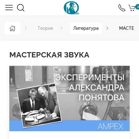
0
Теория
Литература
МАСТЕРС
МАСТЕРСКАЯ ЗВУКА