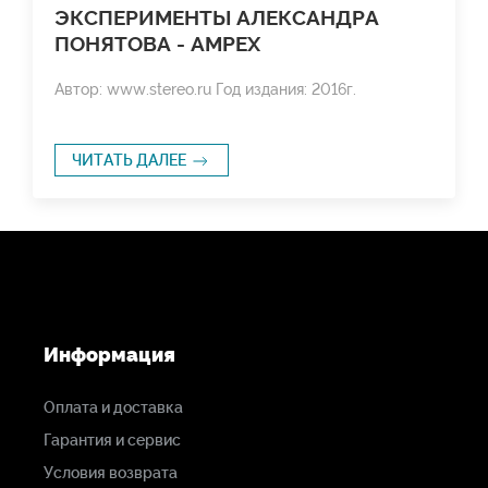
ЭКСПЕРИМЕНТЫ АЛЕКСАНДРА
ПОНЯТОВА - AMPEX
Автор: www.stereo.ru Год издания: 2016г.
ЧИТАТЬ ДАЛЕЕ
Информация
Оплата и доставка
Гарантия и сервис
Условия возврата