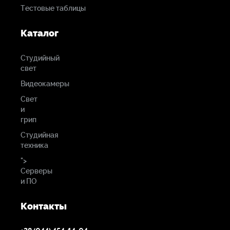
Тестовые таблицы
Каталог
Студийный
свет
Видеокамеры
Свет
и
грип
Студийная
техника
">
Серверы
и ПО
Контакты