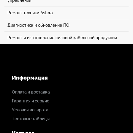
управления
Ремонт техники Astera
Диагностика и обновление ПО
Ремонт и изготовление силовой кабельной продукции
Информация
Оплата и доставка
Гарантия и сервис
Условия возврата
Тестовые таблицы