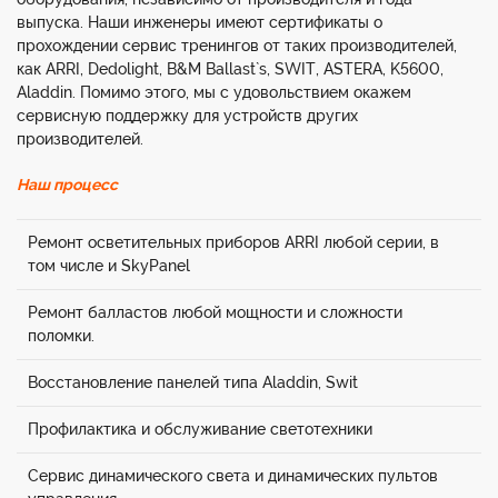
выпуска. Наши инженеры имеют сертификаты о
прохождении сервис тренингов от таких производителей,
как ARRI, Dedolight, B&M Ballast`s, SWIT, ASTERA, K5600,
Aladdin. Помимо этого, мы с удовольствием окажем
сервисную поддержку для устройств других
производителей.
Наш процесс
Ремонт осветительных приборов ARRI любой серии, в
том числе и SkyPanel
Ремонт балластов любой мощности и сложности
поломки.
Восстановление панелей типа Aladdin, Swit
Профилактика и обслуживание светотехники
Сервис динамического света и динамических пультов