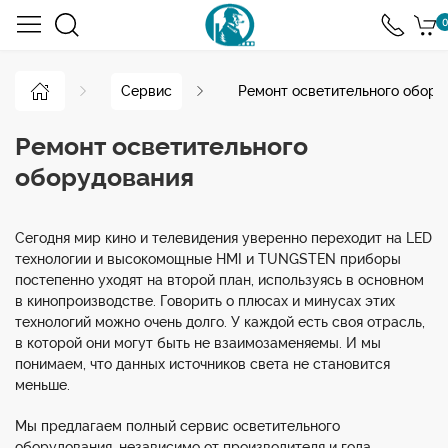
0
Сервис
Ремонт осветительного обору
Ремонт осветительного
оборудования
Сегодня мир кино и телевидения уверенно переходит на LED
технологии и высокомощные HMI и TUNGSTEN приборы
постепенно уходят на второй план, используясь в основном
в кинопроизводстве. Говорить о плюсах и минусах этих
технологий можно очень долго. У каждой есть своя отрасль,
в которой они могут быть не взаимозаменяемы. И мы
понимаем, что данных источников света не становится
меньше.
Мы предлагаем полный сервис осветительного
оборудования, независимо от производителя и года