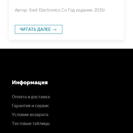
Автор: Swit Electronics Co Год издания: 2015г.
ЧИТАТЬ ДАЛЕЕ
Информация
Оплата и доставка
Гарантия и сервис
Условия возврата
Тестовые таблицы