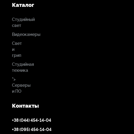
Каталог
Студийный
свет
Видеокамеры
Свет
и
грип
Студийная
техника
">
Серверы
и ПО
Контакты
+38 (044) 454-14-04
+38 (095) 454-14-04