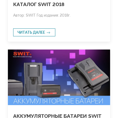
КАТАЛОГ SWIT 2018
Автор: SWIT Год издания: 2018г.
ЧИТАТЬ ДАЛЕЕ
АККУМУЛЯТОРНЫЕ БАТАРЕИ SWIT