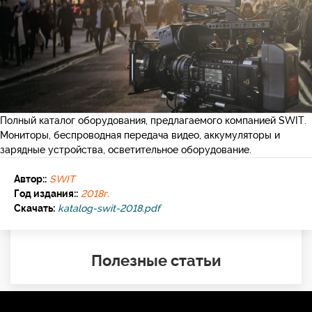
Полный каталог оборудования, предлагаемого компанией SWIT.
Мониторы, беспроводная передача видео, аккумуляторы и
зарядные устройства, осветительное оборудование.
Автор::
SWIT
Год издания::
2018г.
Скачать:
katalog-swit-2018.pdf
Полезные статьи