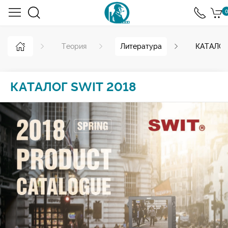
0
Теория
Литература
КАТАЛОГ
КАТАЛОГ SWIT 2018