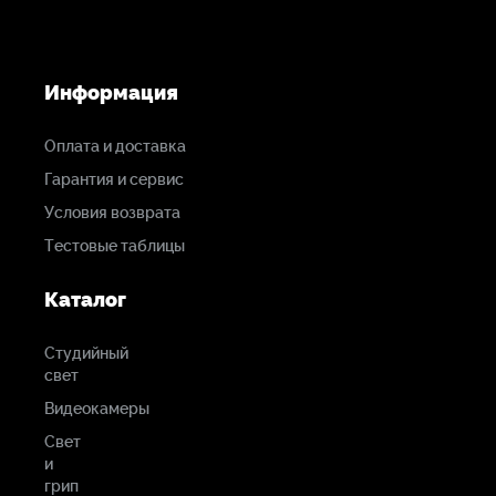
Информация
Оплата и доставка
Гарантия и сервис
Условия возврата
Тестовые таблицы
Каталог
Студийный
свет
Видеокамеры
Свет
и
грип