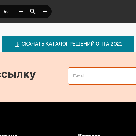
СКАЧАТЬ КАТАЛОГ РЕШЕНИЙ ОПТА 2021
ссылку