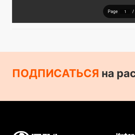
ПОДПИСАТЬСЯ
на ра