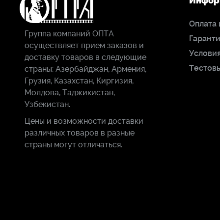
Инфор
Оплата 
Группа компаний ОПТА
Гаранти
осуществляет прием заказов и
Условия
доставку товаров в следующие
Тестов
страны: Азербайджан, Армения,
Грузия, Казахстан, Киргизия,
Молдова, Таджикистан,
Узбекистан.
Цены и возможности доставки
различных товаров в разные
страны могут отличаться.