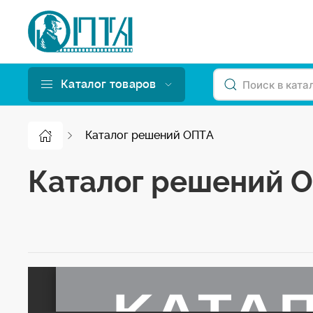
Каталог товаров
Каталог решений ОПТА
Каталог решений 