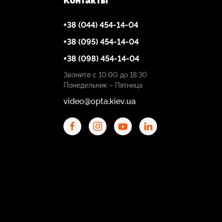
Контакты
+38 (044) 454-14-04
+38 (095) 454-14-04
+38 (098) 454-14-04
Звоните с 10:00 до 18:30
Понедельник – Пятница
video@opta.kiev.ua