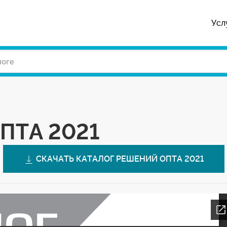
Усл
ОПТА 2021
СКАЧАТЬ КАТАЛОГ РЕШЕНИЙ ОПТА 2021