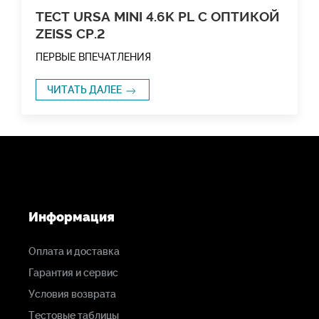
ТЕСТ URSA MINI 4.6K PL С ОПТИКОЙ
ZEISS CP.2
ПЕРВЫЕ ВПЕЧАТЛЕНИЯ
ЧИТАТЬ ДАЛЕЕ
Информация
Оплата и доставка
Гарантия и сервис
Условия возврата
Тестовые таблицы