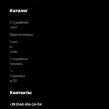
Каталог
Студийный
свет
Видеокамеры
Свет
и
грип
Студийная
техника
">
Серверы
и ПО
Контакты
+38 (044) 454-14-04