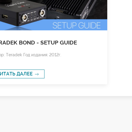
RADEK BOND - SETUP GUIDE
р: Teradek Год издания: 2012г.
ИТАТЬ ДАЛЕЕ