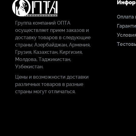
Инфор
Оплата 
Группа компаний ОПТА
Гаранти
осуществляет прием заказов и
Условия
доставку товаров в следующие
Тестов
страны: Азербайджан, Армения,
Грузия, Казахстан, Киргизия,
Молдова, Таджикистан,
Узбекистан.
Цены и возможности доставки
различных товаров в разные
страны могут отличаться.