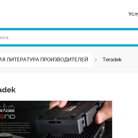
Усл
АЯ ЛИТЕРАТУРА ПРОИЗВОДИТЕЛЕЙ
Teradek
adek