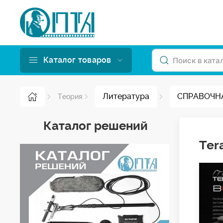
Каталог товаров
Литература
СПРАВОЧН
Теория
Каталог решений
Ter