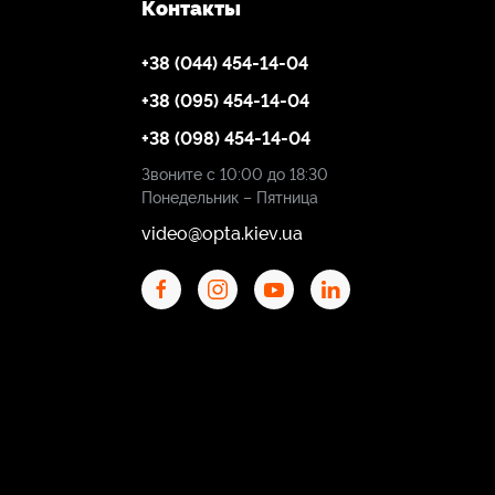
Контакты
+38 (044) 454-14-04
+38 (095) 454-14-04
+38 (098) 454-14-04
Звоните с 10:00 до 18:30
Понедельник – Пятница
video@opta.kiev.ua