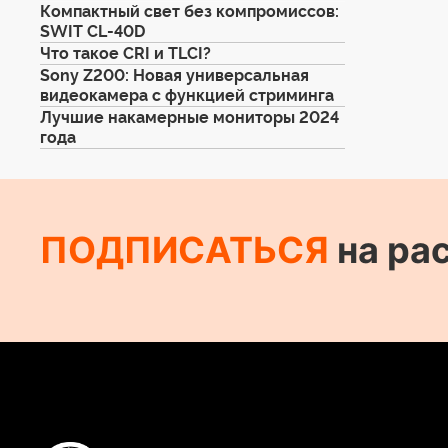
Компактный свет без компромиссов:
SWIT CL-40D
Что такое CRI и TLCI?
Sony Z200: Новая универсальная
видеокамера с функцией стриминга
Лучшие накамерные мониторы 2024
года
ПОДПИСАТЬСЯ
на ра