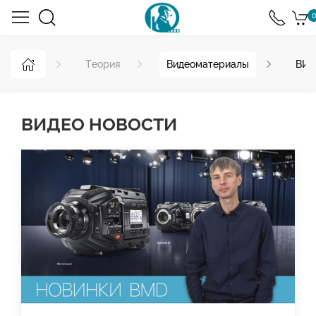
0
Теория
Видеоматериалы
ВИД
ВИДЕО НОВОСТИ