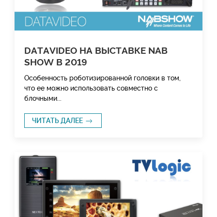
DATAVIDEO НА ВЫСТАВКЕ NAB
SHOW В 2019
Особенность роботизированной головки в том,
что ее можно использовать совместно с
блочными...
ЧИТАТЬ ДАЛЕЕ