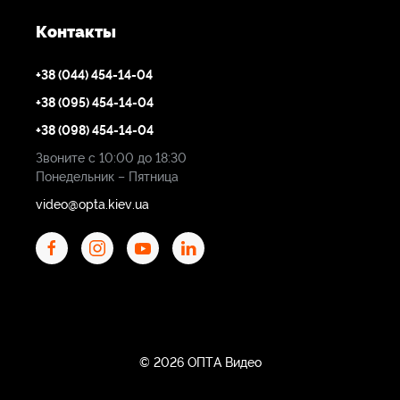
Контакты
+38 (044) 454-14-04
+38 (095) 454-14-04
+38 (098) 454-14-04
Звоните с 10:00 до 18:30
Понедельник – Пятница
video@opta.kiev.ua
© 2026 ОПТА Видео