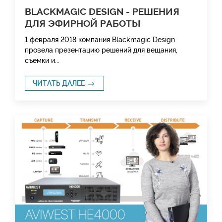
BLACKMAGIC DESIGN - РЕШЕНИЯ
ДЛЯ ЭФИРНОЙ РАБОТЫ
1 февраля 2018 компания Blackmagic Design
провела презентацию решений для вещания,
съемки и...
ЧИТАТЬ ДАЛЕЕ