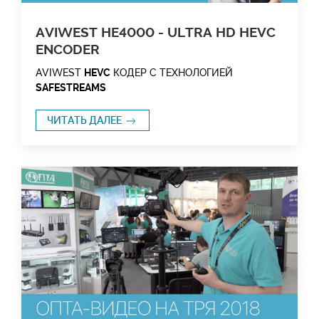
AVIWEST HE4000 - ULTRA HD HEVC
ENCODER
AVIWEST
HEVC
КОДЕР С ТЕХНОЛОГИЕЙ
SAFESTREAMS
ЧИТАТЬ ДАЛЕЕ