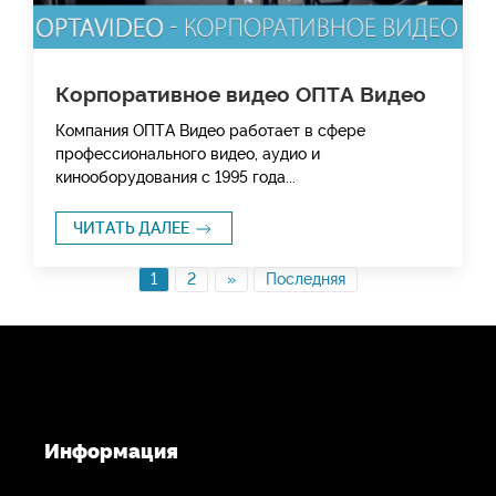
Корпоративное видео ОПТА Видео
Компания ОПТА Видео работает в сфере
профессионального видео, аудио и
кинооборудования с 1995 года...
ЧИТАТЬ ДАЛЕЕ
1
2
»
Последняя
Информация