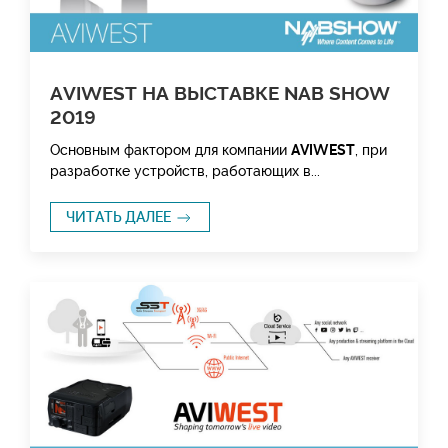
AVIWEST НА ВЫСТАВКЕ NAB SHOW
2019
Основным фактором для компании
AVIWEST
, при
разработке устройств, работающих в...
ЧИТАТЬ ДАЛЕЕ