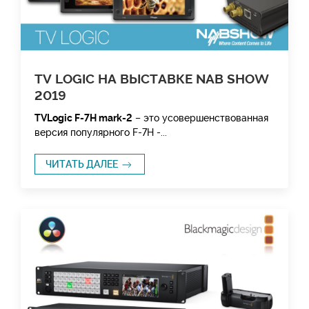
TV LOGIC НА ВЫСТАВКЕ NAB SHOW
2019
TVLogic F-7H mark-2
– это усовершенствованная
версия популярного F-7H -...
ЧИТАТЬ ДАЛЕЕ