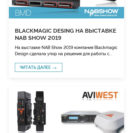
BLACКMAGIC DESING НА ВЫСТАВКЕ
NAB SHOW 2019
На выставке NAB Show 2019 компания Blackmagic
Design сделала упор на решения для работы с...
ЧИТАТЬ ДАЛЕЕ