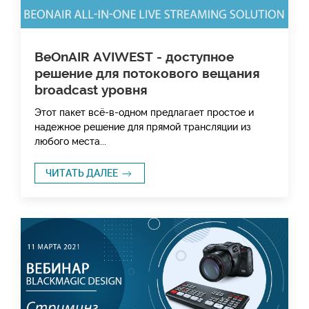
BeOnAIR AVIWEST - доступное
решение для потокового вещания
broadcast уровня
Этот пакет всё-в-одном предлагает простое и
надежное решение для прямой трансляции из
любого места...
ЧИТАТЬ ДАЛЕЕ