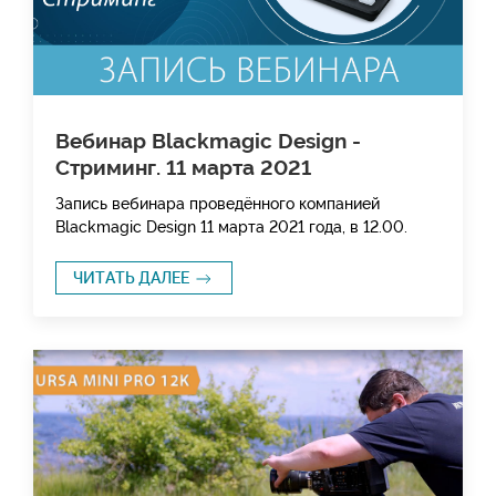
Вебинар Blackmagic Design -
Стриминг. 11 марта 2021
Запись вебинара проведённого компанией
Blackmagic Design 11 марта 2021 года, в 12.00.
ЧИТАТЬ ДАЛЕЕ