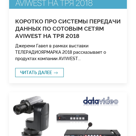
КОРОТКО ПРО СИСТЕМЫ ПЕРЕДАЧИ
ДАННЫХ ПО СОТОВЫМ СЕТЯМ
AVIWEST НА ТРЯ 2018
Джереми Гавел в рамках выставки
ТЕЛЕРАДИОЯРМАРКА 2018 рассказывает о
продуктах компании AVIWEST...
ЧИТАТЬ ДАЛЕЕ