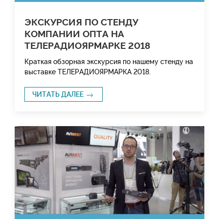
ЭКСКУРСИЯ ПО СТЕНДУ
КОМПАНИИ ОПТА НА
ТЕЛЕРАДИОЯРМАРКЕ 2018
Краткая обзорная экскурсия по нашему стенду на
выставке ТЕЛЕРАДИОЯРМАРКА 2018.
ЧИТАТЬ ДАЛЕЕ