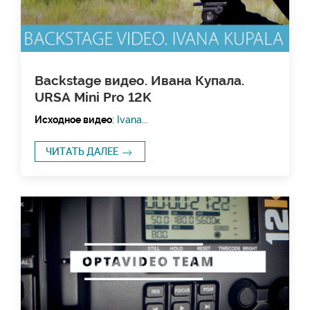
Backstage видео. Ивана Купала.
URSA Mini Pro 12K
Исходное видео
:
Ivana...
ЧИТАТЬ ДАЛЕЕ