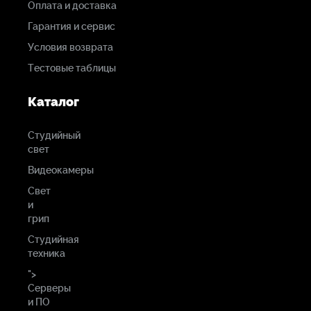
Оплата и доставка
Гарантия и сервис
Условия возврата
Тестовые таблицы
Каталог
Студийный
свет
Видеокамеры
Свет
и
грип
Студийная
техника
">
Серверы
и ПО