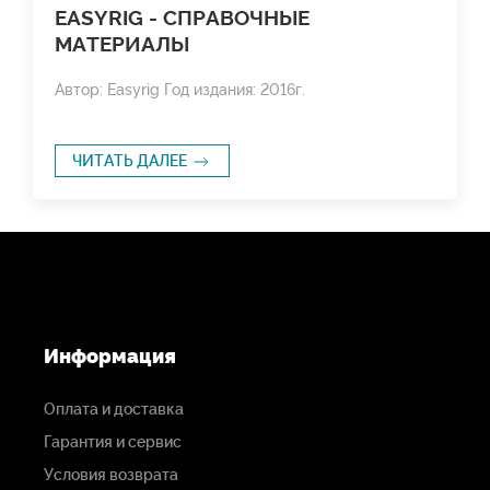
EASYRIG - СПРАВОЧНЫЕ
МАТЕРИАЛЫ
Автор: Easyrig Год издания: 2016г.
ЧИТАТЬ ДАЛЕЕ
Информация
Оплата и доставка
Гарантия и сервис
Условия возврата