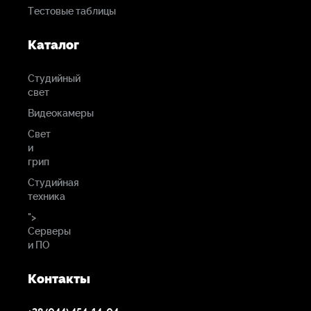
Тестовые таблицы
Каталог
Студийный
свет
Видеокамеры
Свет
и
грип
Студийная
техника
">
Серверы
и ПО
Контакты