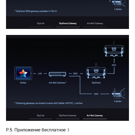
P.S. Приложение бесплатное :)