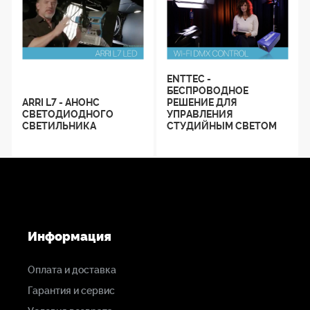
ENTTEC -
БЕСПРОВОДНОЕ
ARRI L7 - АНОНС
РЕШЕНИЕ ДЛЯ
СВЕТОДИОДНОГО
УПРАВЛЕНИЯ
СВЕТИЛЬНИКА
СТУДИЙНЫМ СВЕТОМ
Информация
Оплата и доставка
Гарантия и сервис