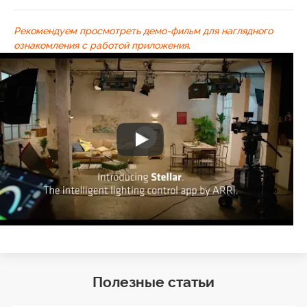
Рекомендуем просмотреть демо-фильм для наглядного
ознакомления с работой приложения.
Полезные статьи