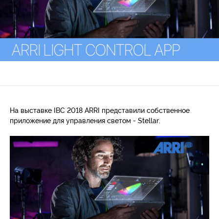
На выставке IBC 2018 ARRI представили собственное
приложение для управления светом - Stellar.