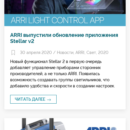
ARRI выпустили обновление приложения
Stellar v2
30 апреля 2020 /
Новости
,
ARRI
,
Свет
,
2020
Новый функционал Stellar 2 в первую очередь
добавляет управление приборами сторонних
производителей, а не только ARRI. Появилась
возможность создавать группы светильников, что
добавило удобства и скорости в создании настроек.
ЧИТАТЬ ДАЛЕЕ