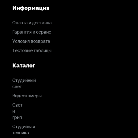
Информация
Оплата и доставка
Гарантия и сервис
Условия возврата
Тестовые таблицы
Каталог
Студийный
свет
Видеокамеры
Свет
и
грип
Студийная
техника