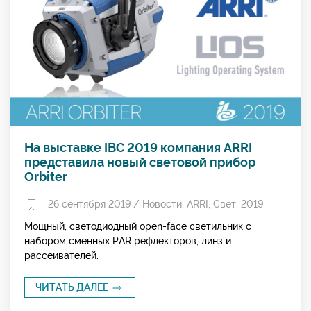
На выставке IBC 2019 компания ARRI
представила новый световой прибор
Orbiter
26 сентября 2019 /
Новости
,
ARRI
,
Свет
,
2019
Мощный, светодиодный open-face светильник с
набором сменных PAR рефлекторов, линз и
рассеивателей.
ЧИТАТЬ ДАЛЕЕ