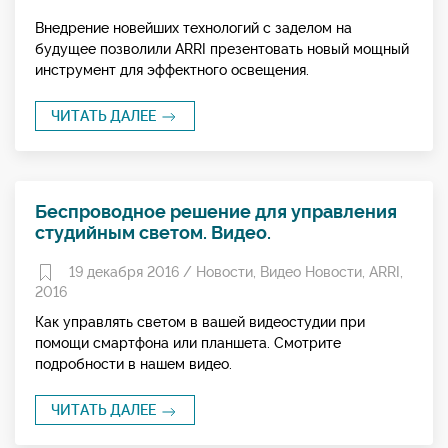
Внедрение новейших технологий с заделом на
будущее позволили ARRI презентовать новый мощный
инструмент для эффектного освещения.
ЧИТАТЬ ДАЛЕЕ
Беспроводное решение для управления
студийным светом. Видео.
19 декабря 2016 /
Новости
,
Видео Новости
,
ARRI
,
2016
Как управлять светом в вашей видеостудии при
помощи смартфона или планшета. Смотрите
подробности в нашем видео.
ЧИТАТЬ ДАЛЕЕ