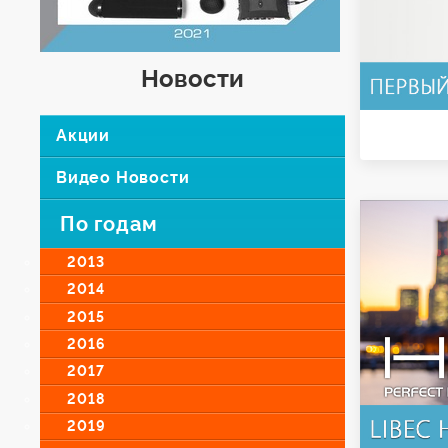
Новости
Акции
Видео Новости
По годам
2013
2014
2015
2016
2017
2018
2019