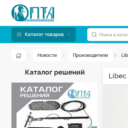
Каталог товаров
Новости
Производители
Li
Каталог решений
Libec