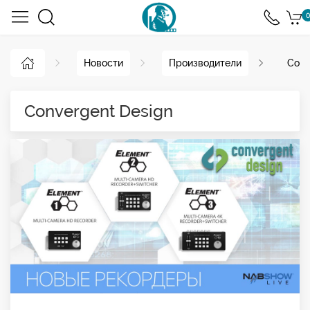
0
Новости
Производители
Conv
Convergent Design