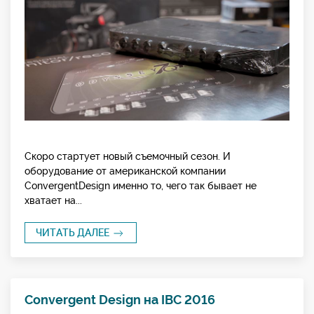
Скоро стартует новый съемочный сезон. И
оборудование от американской компании
ConvergentDesign именно то, чего так бывает не
хватает на...
ЧИТАТЬ ДАЛЕЕ
Convergent Design на IBC 2016