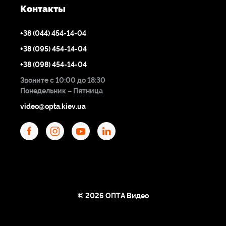
Контакты
+38 (044) 454-14-04
+38 (095) 454-14-04
+38 (098) 454-14-04
Звоните с 10:00 до 18:30
Понедельник – Пятница
video@opta.kiev.ua
© 2026 ОПТА Видео