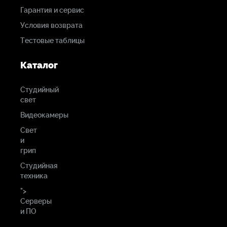
Гарантия и сервис
Условия возврата
Тестовые таблицы
Каталог
Студийный
свет
Видеокамеры
Свет
и
грип
Студийная
техника
">
Серверы
и ПО