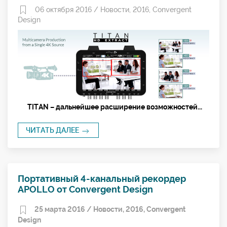
06 октября 2016 /
Новости
,
2016
,
Convergent
Design
TITAN
– дальнейшее расширение возможностей...
ЧИТАТЬ ДАЛЕЕ
Портативный 4-канальный рекордер
APOLLO от Convergent Design
25 марта 2016 /
Новости
,
2016
,
Convergent
Design