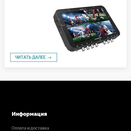
ЧИТАТЬ ДАЛЕЕ
Информация
Оплата и доставка