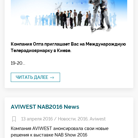
Компания Опта приглашает Вас на Междунарождную
Телерадиоярмарку в Киеве.
19-20...
ЧИТАТЬ ДАЛЕЕ
AVIWEST NAB2016 News
13 апреля 2016 /
Новости
,
2016
,
Aviwest
Компания AVIWEST анонсировала свои новые
решения к выставке NAB Show 2016