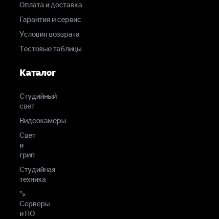
Оплата и доставка
Гарантия и сервис
Условия возврата
Тестовые таблицы
Каталог
Студийный
свет
Видеокамеры
Свет
и
грип
Студийная
техника
">
Серверы
и ПО