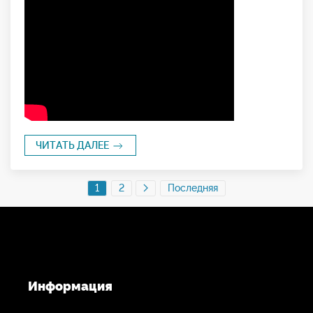
ЧИТАТЬ ДАЛЕЕ
1
2
Последняя
Информация