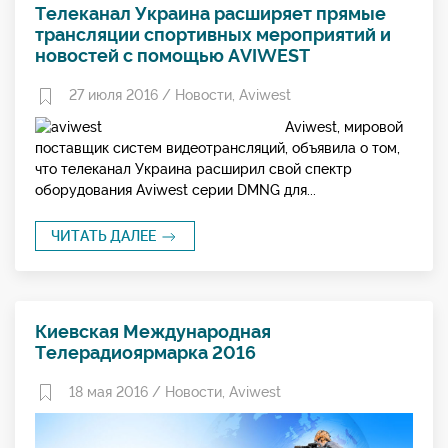
Телеканал Украина расширяет прямые
трансляции спортивных мероприятий и
новостей с помощью AVIWEST
27 июля 2016 /
Новости
,
Aviwest
Aviwest, мировой
поставщик систем видеотрансляций, объявила о том,
что телеканал Украина расширил свой спектр
оборудования Aviwest серии DMNG для...
ЧИТАТЬ ДАЛЕЕ
Киевская Международная
Телерадиоярмарка 2016
18 мая 2016 /
Новости
,
Aviwest