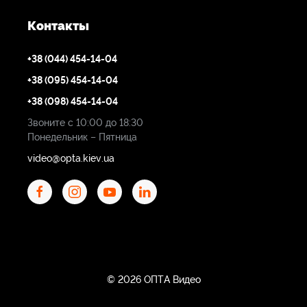
Контакты
+38 (044) 454-14-04
+38 (095) 454-14-04
+38 (098) 454-14-04
Звоните с 10:00 до 18:30
Понедельник – Пятница
video@opta.kiev.ua
© 2026 ОПТА Видео