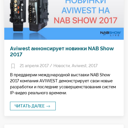
Aviwest аннонсирует новинки NAB Show
2017
21 апреля 2017 /
Новости
,
Aviwest
,
2017
В преддверии международной выставки NAB Show
2017 компания AVIWEST демонстрирует свои новые
разработки и последние усовершенствования систем
IP-видео реального времени.
ЧИТАТЬ ДАЛЕЕ