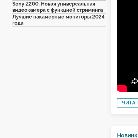
Sony Z200: Новая универсальная
видеокамера с функцией стриминга
Лучшие накамерные мониторы 2024
года
ЧИТА
Новинк