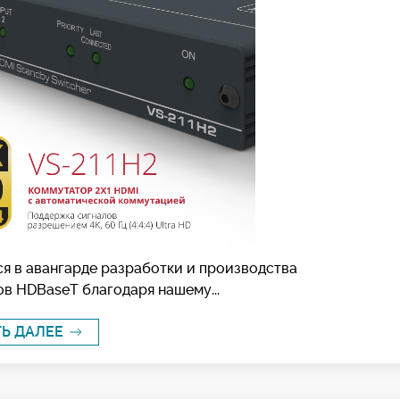
ся в авангарде разработки и производства
в HDBaseT благодаря нашему...
ТЬ ДАЛЕЕ