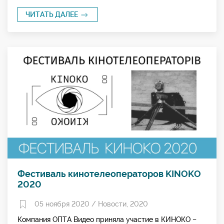
ЧИТАТЬ ДАЛЕЕ
Фестиваль кинотелеоператоров KINOKO
2020
05 ноября 2020 /
Новости
,
2020
Компания ОПТА Видео приняла участие в КИНОКО –