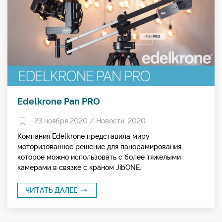
Edelkrone Pan PRO
23 ноября 2020 /
Новости
,
2020
Компания Edelkrone представила миру
моторизованное решение для панорамирования,
которое можно использовать с более тяжелыми
камерами в связке с краном JibONE.
ЧИТАТЬ ДАЛЕЕ