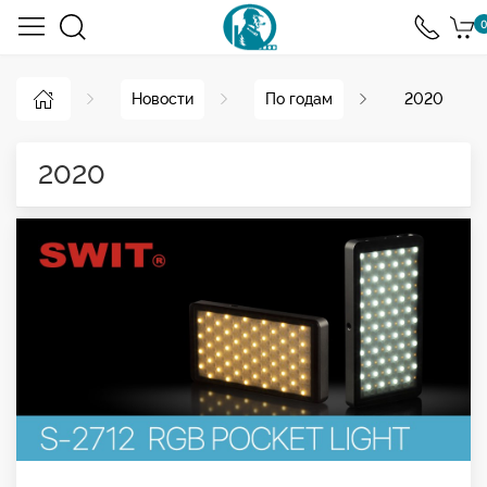
0
Новости
По годам
2020
2020