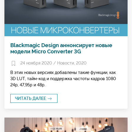
Blackmagic Design аннонсирует новые
модели Micro Converter 3G
24 ноября 2020 /
Новости
,
2020
В этих новых версиях добавлены такие функции, как
3D LUT, тайм-код и поддержка частоты кадров 1080
24p, 47,95p и 48p.
ЧИТАТЬ ДАЛЕЕ