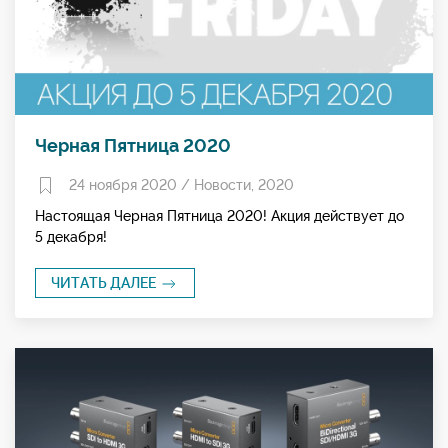
Черная Пятница 2020
24 ноября 2020 /
Новости
,
2020
Настоящая Черная Пятница 2020! Акция действует до
5 декабря!
ЧИТАТЬ ДАЛЕЕ