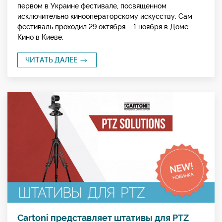
первом в Украине фестивале, посвященном
исключительно кинооператорскому искусству. Сам
фестиваль проходил 29 октября – 1 ноября в Доме
Кино в Киеве.
ЧИТАТЬ ДАЛЕЕ
Cartoni представляет штативы для PTZ