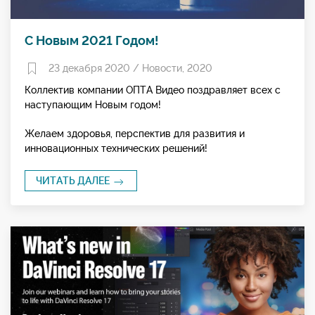
С Новым 2021 Годом!
23 декабря 2020 /
Новости
,
2020
Коллектив компании ОПТА Видео поздравляет всех с
наступающим Новым годом!
Желаем здоровья, перспектив для развития и
инновационных технических решений!
ЧИТАТЬ ДАЛЕЕ