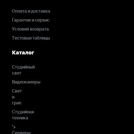
Оплата и доставка
Гарантия и сервис
Условия возврата
Тестовые таблицы
Каталог
Студийный
свет
Видеокамеры
Свет
и
грип
Студийная
техника
">
Серверы