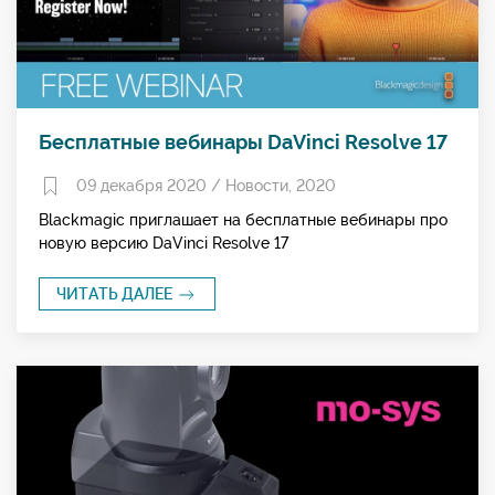
Бесплатные вебинары DaVinci Resolve 17
09 декабря 2020 /
Новости
,
2020
Blackmagic приглашает на бесплатные вебинары про
новую версию DaVinci Resolve 17
ЧИТАТЬ ДАЛЕЕ