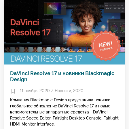
DaVinci Resolve 17 и новинки Blackmagic
Design
11 ноября 2020 /
Новости
,
2020
Компания Blackmagic Design представила новинки:
глобальное обновление DaVinci Resolve 17 и новые
вспомогательные аппаратные средства - DaVinci
Resolve Speed Editor, Fairlight Desktop Console, Fairlight
HDMI Monitor Interface.