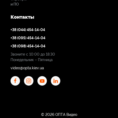
и ПО
Контакты
+38 (044) 454-14-04
+38 (095) 454-14-04
+38 (098) 454-14-04
Звоните с 10:00 до 18:30
Понедельник – Пятница
video@opta.kiev.ua
© 2026 ОПТА Видео