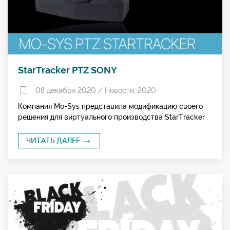
StarTracker PTZ SONY
08 декабря 2020 /
Новости
,
2020
Компания Mo-Sys представила модификацию своего
решения для виртуального производства StarTracker
ЧИТАТЬ ДАЛЕЕ