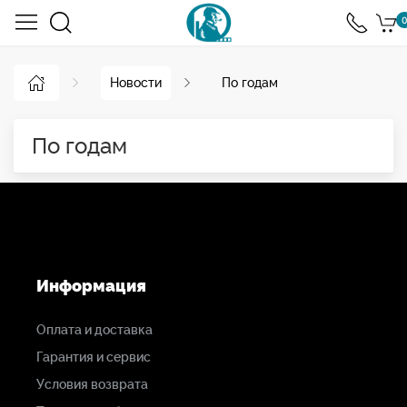
0
Новости
По годам
По годам
Информация
Оплата и доставка
Гарантия и сервис
Условия возврата