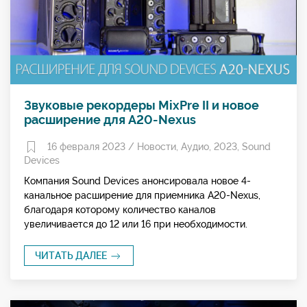
Звуковые рекордеры MixPre II и новое
расширение для A20-Nexus
16 февраля 2023 /
Новости
,
Аудио
,
2023
,
Sound
Devices
Компания Sound Devices анонсировала новое 4-
канальное расширение для приемника A20-Nexus,
благодаря которому количество каналов
увеличивается до 12 или 16 при необходимости.
ЧИТАТЬ ДАЛЕЕ