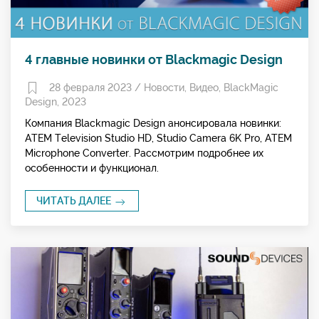
4 главные новинки от Blackmagic Design
28 февраля 2023 /
Новости
,
Видео
,
BlackMagic
Design
,
2023
Компания Blackmagic Design анонсировала новинки:
ATEM Television Studio HD, Studio Camera 6K Pro, ATEM
Microphone Converter. Рассмотрим подробнее их
особенности и функционал.
ЧИТАТЬ ДАЛЕЕ