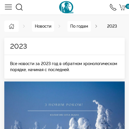
0
Новости
По годам
2023
2023
Все новости за 2023 год в обратном хронологическом
порядке, начиная с последней.