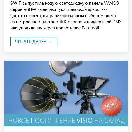
SWIT выпустила новую светодиодную панель VANGO
серии RGBW, отличающуюся высокой яркостью
цветного света, визуализированным выбором цвета
на встроенном цветном ЖК-экране и поддержкой DMX
или управления через приложение Bluetooth.
ЧИТАТЬ ДАЛЕЕ