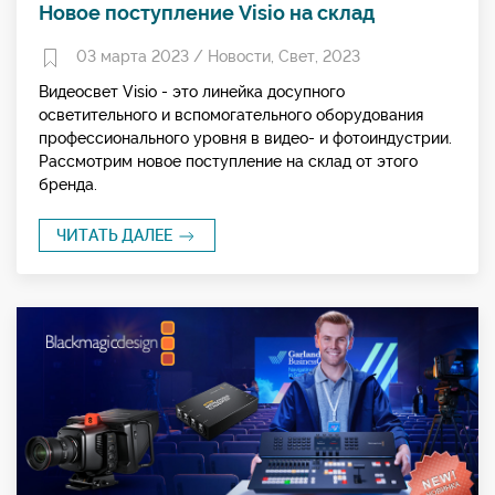
Новое поступление Visio на склад
03 марта 2023 /
Новости
,
Свет
,
2023
Видеосвет Visio - это линейка досупного
осветительного и вспомогательного оборудования
профессионального уровня в видео- и фотоиндустрии.
Рассмотрим новое поступление на склад от этого
бренда.
ЧИТАТЬ ДАЛЕЕ