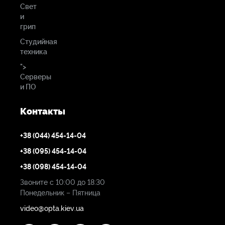
Свет
и
грип
Студийная
техника
">
Серверы
и ПО
Контакты
+38 (044) 454-14-04
+38 (095) 454-14-04
+38 (098) 454-14-04
Звоните с 10:00 до 18:30
Понедельник – Пятница
video@opta.kiev.ua