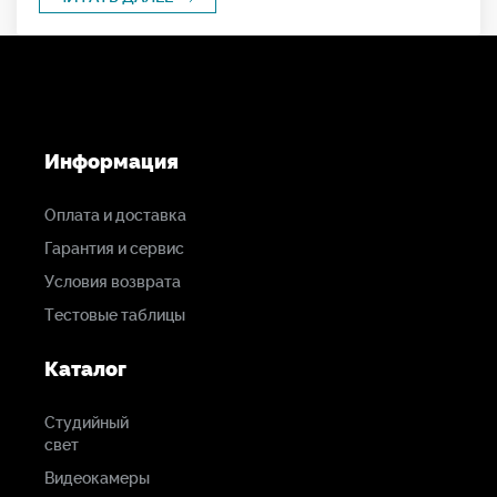
Информация
Оплата и доставка
Гарантия и сервис
Условия возврата
Тестовые таблицы
Каталог
Студийный
свет
Видеокамеры