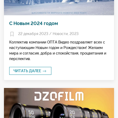
С Новым 2024 годом
22 декабря 2023 /
Новости
,
2023
Коллектив компании ОПТА Видео поздравляет всех с
наступающим Новым годом и Рождеством! Желаем
мира и согласия, добра и спокойствия, процветания и
перспектив.
ЧИТАТЬ ДАЛЕЕ