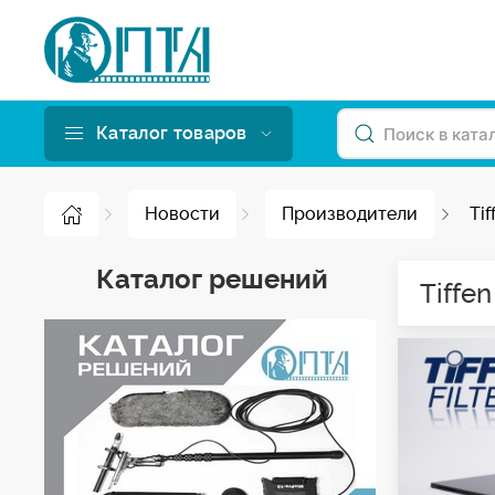
Каталог товаров
Новости
Производители
Tif
Каталог решений
Tiffen