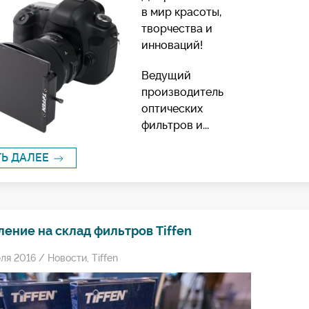
в мир красоты,
творчества и
инноваций!
Ведущий
производитель
оптических
фильтров и...
ТЬ ДАЛЕЕ
ение на склад фильтров Tiffen
ля 2016 /
Новости
,
Tiffen