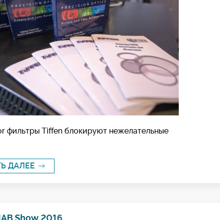
or фильтры Tiffen блокируют нежелательные
ТЬ ДАЛЕЕ
NAB Show 2016