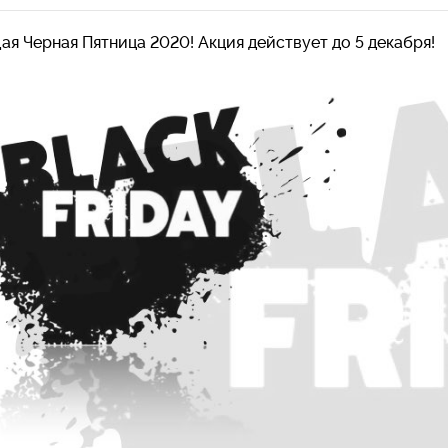
я Черная Пятница 2020! Акция действует до 5 декабря!