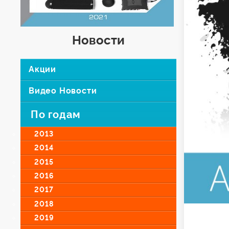
Новости
Акции
Видео Новости
По годам
2013
2014
2015
2016
2017
2018
2019