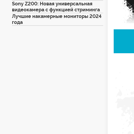
Sony Z200: Новая универсальная
видеокамера с функцией стриминга
Лучшие накамерные мониторы 2024
года