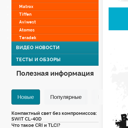
Matrox
Tiffen
Aviwest
Atomos
Teradek
ВИДЕО НОВОСТИ
ТЕСТЫ И ОБЗОРЫ
Полезная информация
Новые
Популярные
Избранные
Компактный свет без компромиссов:
SWIT CL-40D
Что такое CRI и TLCI?