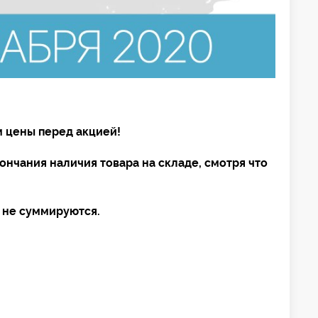
м цены перед акцией!
ончания наличия товара на складе, смотря что
.
 не суммируются.