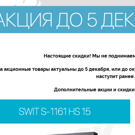
Настоящие скидки! Мы не поднимае
а акционные товары актуальны до 5 декабря, или до ок
наступит ранее
Дополнительные акции и скидки