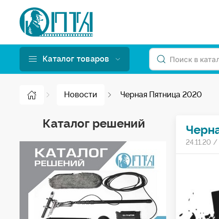
Каталог товаров
Новости
Черная Пятница 2020
Каталог решений
Черн
24.11.20