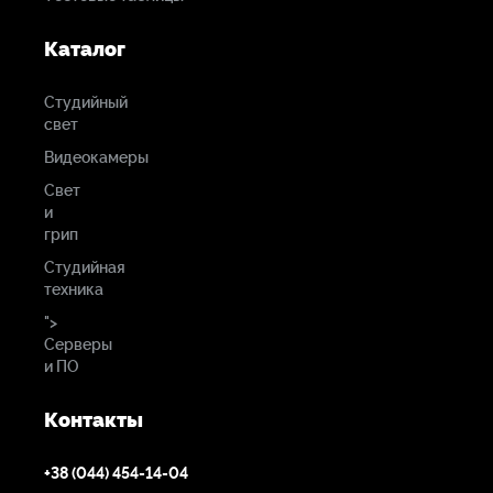
Каталог
Студийный
свет
Видеокамеры
Свет
и
грип
Студийная
техника
">
Серверы
и ПО
Контакты
+38 (044) 454-14-04