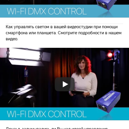
Как управлять светом в вашей видеостудии при помощи
смартфона или планшета. Смотрите подробности в нашем
видео.