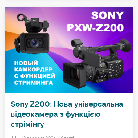
Sony Z200: Нова універсальна
відеокамера з функцією
стрімінгу