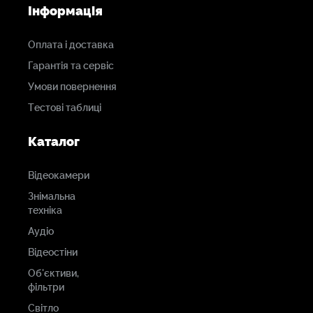
Інформація
Оплата і доставка
Гарантія та сервіс
Умови повернення
Тестові таблиці
Каталог
Відеокамери
Знімальна
техніка
Аудіо
Відеостіни
Об'єктиви,
фільтри
Світло