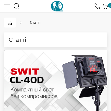
0
Статті
Статті