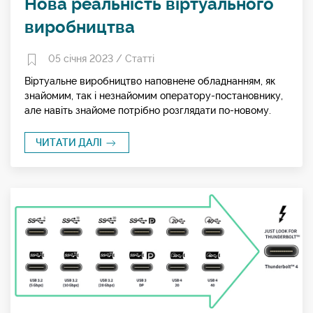
Нова реальність віртуального
виробництва
05 січня 2023 /
Статті
Віртуальне виробництво наповнене обладнанням, як
знайомим, так і незнайомим оператору-постановнику,
але навіть знайоме потрібно розглядати по-новому.
ЧИТАТИ ДАЛІ