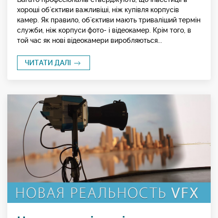
хороші об`єктиви важливіші, ніж купівля корпусів
камер. Як правило, об`єктиви мають триваліший термін
служби, ніж корпуси фото- і відеокамер. Крім того, в
той час як нові відеокамери виробляються...
ЧИТАТИ ДАЛІ