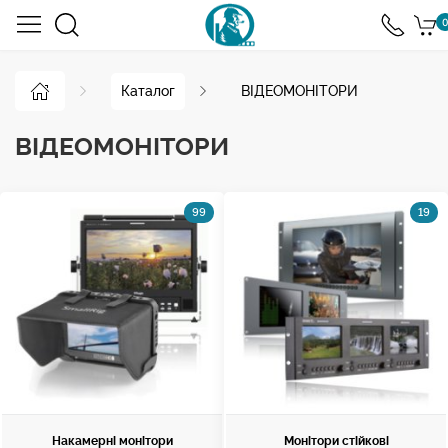
0
Каталог
ВІДЕОМОНІТОРИ
ВІДЕОМОНІТОРИ
99
19
Накамерні монітори
Монітори стійкові