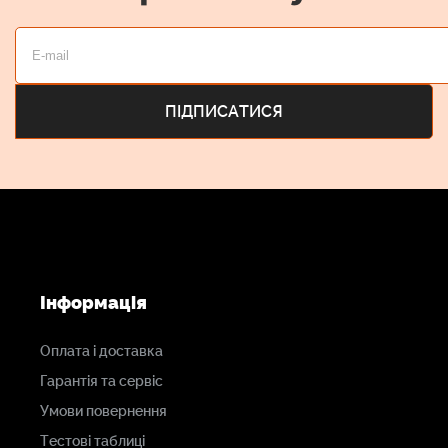
Інформація
Оплата і доставка
Гарантія та сервіс
Умови повернення
Тестові таблиці