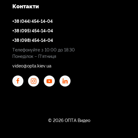
Контакти
+38 (044) 454-14-04
+38 (095) 454-14-04
+38 (098) 454-14-04
Телефонуйте з 10:00 до 18:30
Понеділок – П'ятниця
video@opta.kiev.ua
© 2026 ОПТА Видео