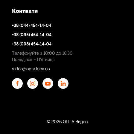
Контакти
+38 (044) 454-14-04
+38 (095) 454-14-04
+38 (098) 454-14-04
Телефонуйте з 10:00 до 18:30
Понеділок – П'ятниця
video@opta.kiev.ua
© 2026 ОПТА Видео