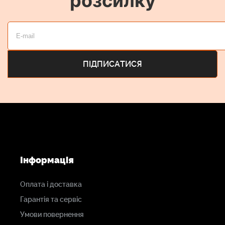
розсилку
Інформація
Оплата і доставка
Гарантія та сервіс
Умови повернення