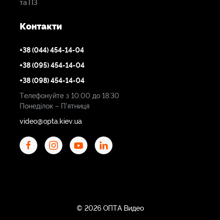
та ПЗ
Контакти
+38 (044) 454-14-04
+38 (095) 454-14-04
+38 (098) 454-14-04
Телефонуйте з 10:00 до 18:30
Понеділок – П'ятниця
video@opta.kiev.ua
© 2026 ОПТА Видео