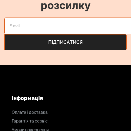
розсилку
Інформація
Оплата і доставка
Гарантія та сервіс
Умови повернення