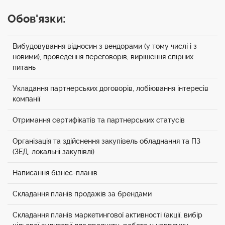
Обов'язки:
Вибудовування відносин з вендорами (у тому числі і з
новими), проведення переговорів, вирішення спірних
питань
Укладання партнерських договорів, лобіювання інтересів
компанії
Отримання сертифікатів та партнерських статусів
Організація та здійснення закупівель обладнання та ПЗ
(ЗЕД, локальні закупівлі)
Написання бізнес-планів
Складання планів продажів за брендами
Складання планів маркетингової активності (акції, вибір