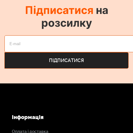
Підписатися
на
розсилку
Інформація
Оплата і доставка