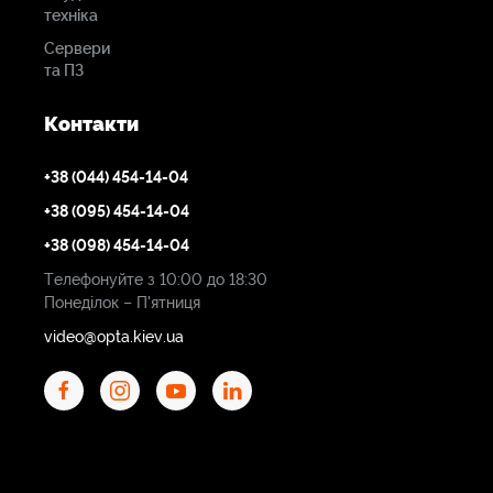
техніка
Сервери
та ПЗ
Контакти
+38 (044) 454-14-04
+38 (095) 454-14-04
+38 (098) 454-14-04
Телефонуйте з 10:00 до 18:30
Понеділок – П'ятниця
video@opta.kiev.ua