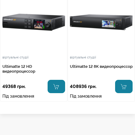
віртуальні студії
віртуальні студії
Ultimatte 12 HD
Ultimatte 12 8K видеопроцессор
видеопроцессор
49368 грн.
408936 грн.
Під замовлення
Під замовлення