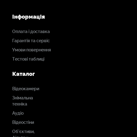
Інформація
Оплата і доставка
Гарантія та сервіс
Умови повернення
Тестові таблиці
Каталог
Відеокамери
Знімальна
техніка
Аудіо
Відеостіни
Об'єктиви,