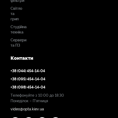
фільтри
Світло
та
грип
Студійна
техніка
Сервери
та ПЗ
Контакти
+38 (044) 454-14-04
+38 (095) 454-14-04
+38 (098) 454-14-04
Телефонуйте з 10:00 до 18:30
Понеділок – П'ятниця
video@opta.kiev.ua