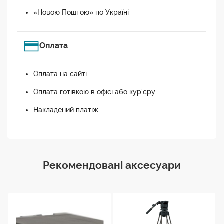
«Новою Поштою» по Україні
Оплата
Оплата на сайті
Оплата готівкою в офісі або кур'єру
Накладений платіж
Рекомендовані аксесуари