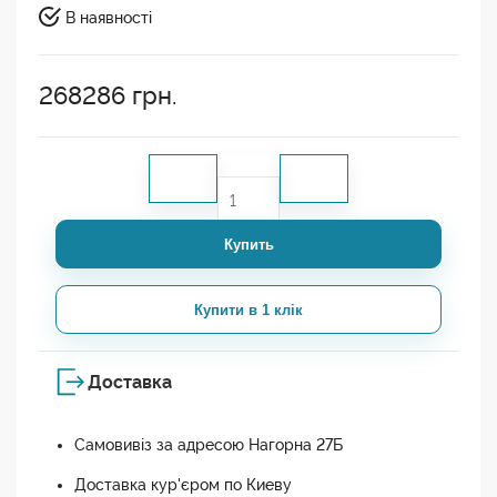
В наявності
268286
грн.
Купить
Купити в 1 клік
Доставка
Самовивіз за адресою Нагорна 27Б
Доставка кур'єром по Киеву