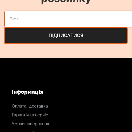
Інформація
Оплата і доставка
Гарантія та сервіс
Умови повернення