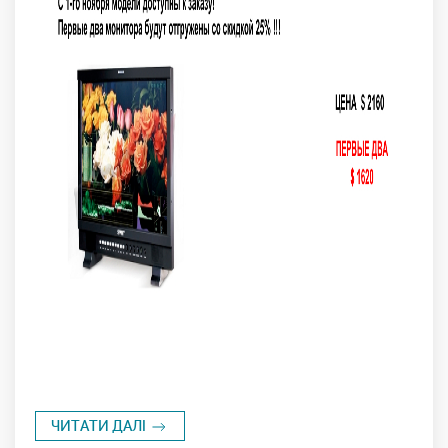
ЧИТАТИ ДАЛІ