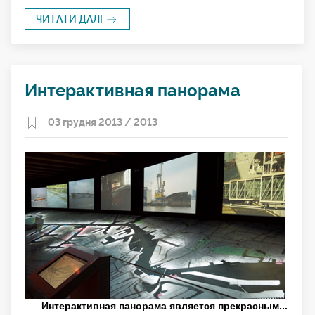
ЧИТАТИ ДАЛІ
Интерактивная панорама
03 грудня 2013 /
2013
Интерактивная панорама
является прекрасным...