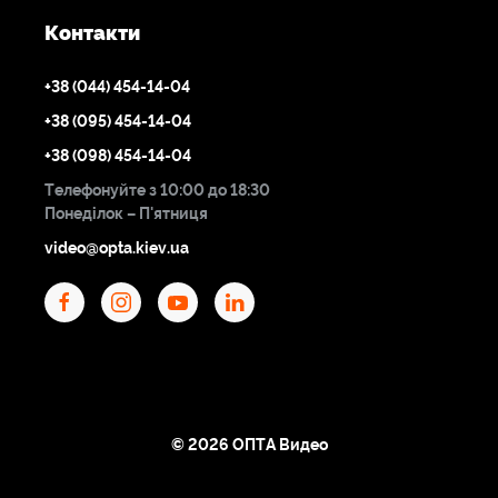
Контакти
+38 (044) 454-14-04
+38 (095) 454-14-04
+38 (098) 454-14-04
Телефонуйте з 10:00 до 18:30
Понеділок – П'ятниця
video@opta.kiev.ua
© 2026 ОПТА Видео