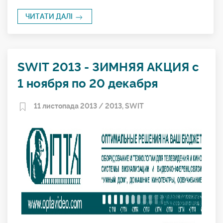
ЧИТАТИ ДАЛІ
SWIT 2013 - ЗИМНЯЯ АКЦИЯ с
1 ноября по 20 декабря
11 листопада 2013 /
2013
,
SWIT