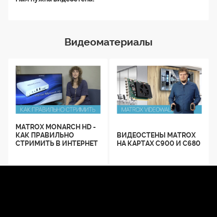
Видеоматериалы
MATROX MONARCH HD -
КАК ПРАВИЛЬНО
ВИДЕОСТЕНЫ MATROX
СТРИМИТЬ В ИНТЕРНЕТ
НА КАРТАХ C900 И С680