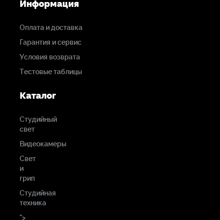
Информация
Оплата и доставка
Гарантия и сервис
Условия возврата
Тестовые таблицы
Каталог
Студийный
свет
Видеокамеры
Свет
и
грип
Студийная
техника
">