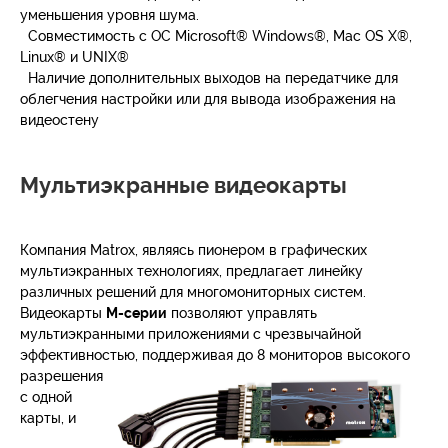
уменьшения уровня шума.
Совместимость с ОС Microsoft® Windows®, Mac OS X®,
Linux® и UNIX®
Наличие дополнительных выходов на передатчике для
облегчения настройки или для вывода изображения на
видеостену
Мультиэкранные видеокарты
Компания Matrox, являясь пионером в графических
мультиэкранных технологиях, предлагает линейку
различных решений для многомониторных систем.
Видеокарты
М-серии
позволяют управлять
мультиэкранными приложениями с чрезвычайной
эффективностью, поддерживая до 8 мониторов
высокого
разрешения
с одной
карты, и