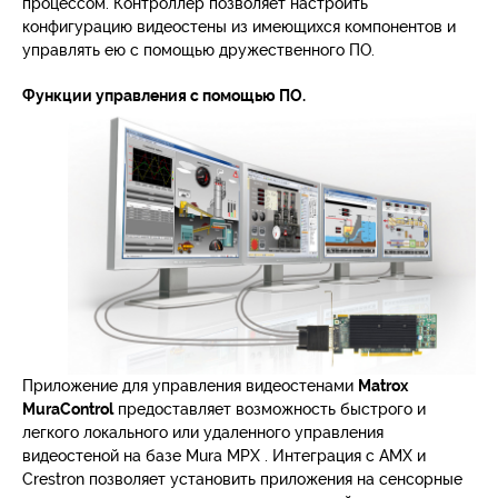
процессом. Контроллер позволяет настроить
конфигурацию видеостены из имеющихся компонентов и
управлять ею с помощью дружественного ПО.
Функции управления с помощью ПО.
Приложение для управления видеостенами
Matrox
MuraControl
предоставляет возможность быстрого и
легкого локального или удаленного управления
видеостеной на базе Mura MPX . Интеграция с AMX и
Crestron позволяет установить приложения на сенсорные