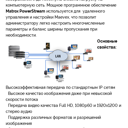
компьютерную сеть. Мощное программное обеспечение
Matrox PowerStream
используется для удаленного
управления и настройки Maevex, что позволит
администратору легко настроить многочисленные
параметры и баланс ширины пропускания при
необходимости.
Основные
свойства:
Высокоэффективная передача по стандартным IP сетям
Высокое качество изображения даже при невысокой
скорости потока
Передача видео качества Full HD, 1080p60 и 1920x1200 и
стерео аудио
Поддержка различных форматов и разрешений
изображения