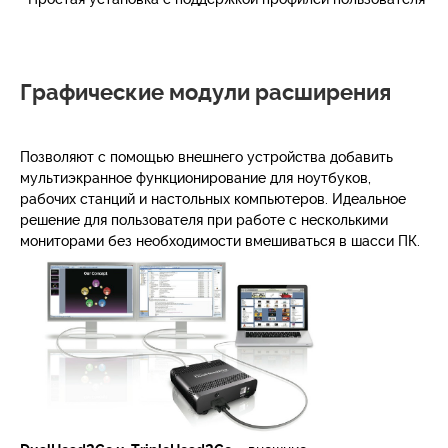
Графические модули расширения
Позволяют с помощью внешнего устройства добавить
мультиэкранное функционирование для ноутбуков,
рабочих станций и настольных компьютеров. Идеальное
решение для пользователя при работе с несколькими
мониторами без необходимости вмешиваться в шасси ПК.