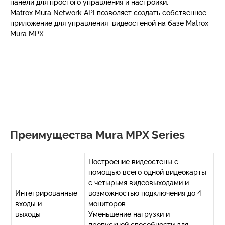
панели для простого управления и настройки.
Matrox Mura Network API позволяет создать собственное
приложение для управления видеостеной на базе Matrox
Mura MPX.
Преимущества Mura MPX Series
Построение видеостены с
помощью всего одной видеокарты
с четырьмя видеовыходами и
Интегрированные
возможностью подключения до 4
входы и
мониторов
выходы
Уменьшение нагрузки и