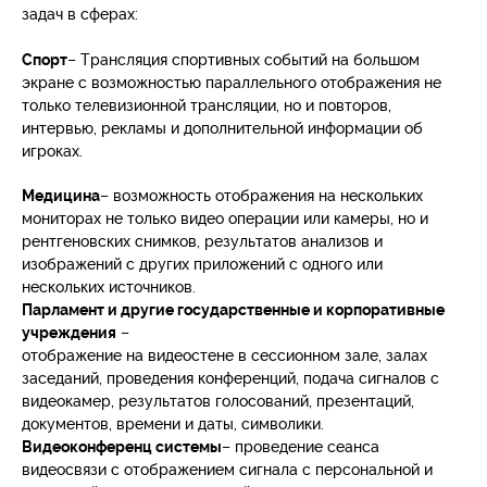
задач в сферах:
Спорт
– Трансляция спортивных событий на большом
экране с возможностью параллельного отображения не
только телевизионной трансляции, но и повторов,
интервью, рекламы и дополнительной информации об
игроках.
Медицина
– возможность отображения на нескольких
мониторах не только видео операции или камеры, но и
рентгеновских снимков, результатов анализов и
изображений с других приложений с одного или
нескольких источников.
Парламент и другие государственные и корпоративные
учреждения
–
отображение на видеостене в сессионном зале, залах
заседаний, проведения конференций, подача сигналов с
видеокамер, результатов голосований, презентаций,
документов, времени и даты, символики.
Видеоконференц системы
– проведение сеанса
видеосвязи с отображением сигнала с персональной и