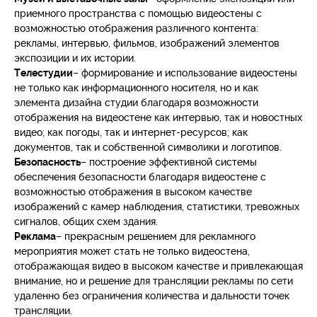
приемного пространства с помощью видеостены с
возможностью отображения различного контента:
рекламы, интервью, фильмов, изображений элементов
экспозиции и их истории.
Телестудии
– формирование и использование видеостены
не только как информационного носителя, но и как
элемента дизайна студии благодаря возможности
отображения на видеостене как интервью, так и новостных
видео; как погоды, так и интернет-ресурсов; как
документов, так и собственной символики и логотипов.
Безопасность
– построение эффективной системы
обеспечения безопасности благодаря видеостене с
возможностью отображения в высоком качестве
изображений с камер наблюдения, статистики, тревожных
сигналов, общих схем здания.
Реклама
– прекрасным решением для рекламного
мероприятия может стать не только видеостена,
отображающая видео в высоком качестве и привлекающая
внимание, но и решение для трансляции рекламы по сети
удаленно без ограничения количества и дальности точек
трансляции.