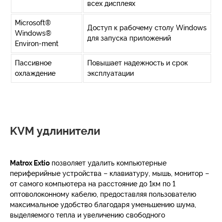
всех дисплеях
Microsoft®
Доступ к рабочему столу Windows
Windows®
для запуска приложений
Environ-ment
Пассивное
Повышает надежность и срок
охлаждение
эксплуатации
KVM удлинители
Matrox Extio
позволяет удалить компьютерные
периферийные устройства – клавиатуру, мышь, монитор –
от самого компьютера на расстояние до 1км по 1
оптоволоконному кабелю, предоставляя пользователю
максимальное удобство благодаря уменьшению шума,
выделяемого тепла и увеличению свободного