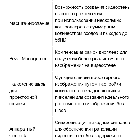
Возможность создания видеостены
высокого разрешения
при использовании нескольких
Масштабирование
контроллеров с суммарным
количеством входов и выходов до
56HD
Компенсация рамок дисплеев для
Bezel Management
получения более реалистичного
изображения на видеостене
Функция сшивки проекторного
Наложение швов
изображения путем настройки
для
количества накладывающихся
проекторной
пикселей для создания идеального
сшивки
равномерного изображения без
швов
Синхронизация выходных сигналов
Аппаратный
для обеспечения трансляции
Genlock
видеосигнала без задержки на