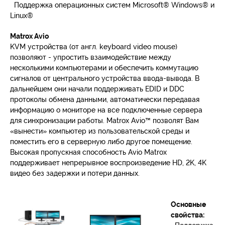
Поддержка операционных систем Microsoft® Windows® и
Linux®
Matrox Avio
KVM устройства (от англ. keyboard video mouse)
позволяют - упростить взаимодействие между
несколькими компьютерами и обеспечить коммутацию
сигналов от центрального устройства ввода-вывода. В
дальнейшем они начали поддерживать EDID и DDC
протоколы обмена данными, автоматически передавая
информацию о мониторе на все подключенные сервера
для синхронизации работы. Matrox Avio™ позволят Вам
«вынести» компьютер из пользовательской среды и
поместить его в серверную либо другое помещение.
Высокая пропускная способность Avio Matrox
поддерживает непрерывное воспроизведение HD, 2K, 4K
видео без задержки и потери данных.
Основные
свойства: