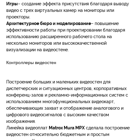
Игры
– создание эффекта присутствия благодаря выводу
видео с трех виртуальных камер на мониторы или
проекторы.
Архитектурное бюро и моделирование
– повышение
эффективности работы при проектировании благодаря
использованию расширенного рабочего стола на
несколько мониторов или высококачественной
визуализации на видеостене.
Контроллеры видеостен
Построение больших и маленьких видеостен для
диспетчерских и ситуационных центров, корпоративных
конференц-залов и рекламно-информационных систем с
использованием многофункциональных видеокарт,
обеспечивающих захват и отображение аналогового и
цифрового видеосигналов с высоким качеством
изображения.
Линейка видеоплат
Matrox Mura MPX
сделала построение
видеостен относительно бюджетным и простым