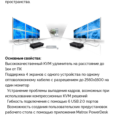
пространства.
Основные свойства:
Высококачественный KVM удлинитель на расстояние до
1км от ПК
Поддержка 4 экранов с одного устройства по одному
оптоволоконному кабелю с разрешением до 2560х1600 на
один монитор
Устранение проблемы выпадения кадров, возможных при
использовании компрессионных KVM решений
Гибкость подключения с помощью 6 USB 2.0 портов
Возможность создания пользовательских предустановок
рабочего стола с помощью приложения Matrox PowerDesk