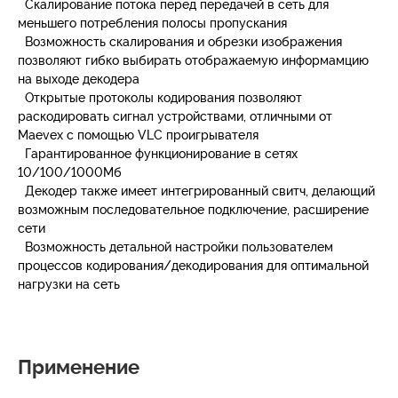
Скалирование потока перед передачей в сеть для
меньшего потребления полосы пропускания
Возможность скалирования и обрезки изображения
позволяют гибко выбирать отображаемую информамцию
на выходе декодера
Открытые протоколы кодирования позволяют
раскодировать сигнал устройствами, отличными от
Maevex с помощью VLC проигрывателя
Гарантированное функционирование в сетях
10/100/1000Мб
Декодер также имеет интегрированный свитч, делающий
возможным последовательное подключение, расширение
сети
Возможность детальной настройки пользователем
процессов кодирования/декодирования для оптимальной
нагрузки на сеть
Применение