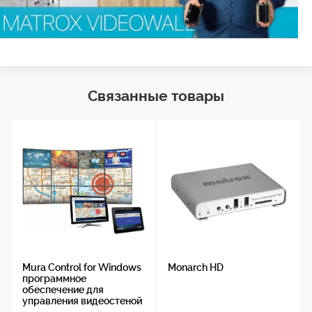
Связанные товары
Mura Control for Windows
Monarch HD
программное
обеспечение для
управления видеостеной