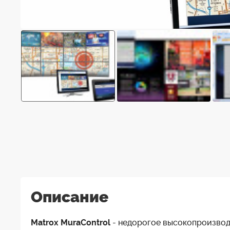
Описание
Matrox MuraControl
- недорогое высокопроизвод