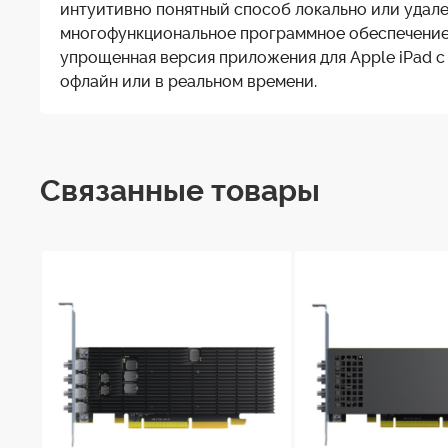
интуитивно понятный способ локально или удале
многофункциональное программное обеспечение с
упрощенная версия приложения для Apple iPad с
офлайн или в реальном времени.
Связанные товары