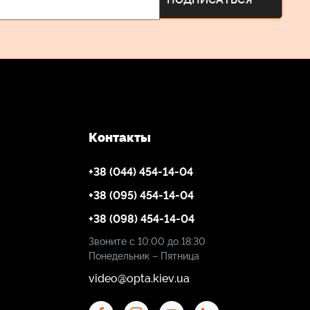
Контакты
+38 (044) 454-14-04
+38 (095) 454-14-04
+38 (098) 454-14-04
Звоните с 10:00 до 18:30
Понедельник – Пятница
video@opta.kiev.ua