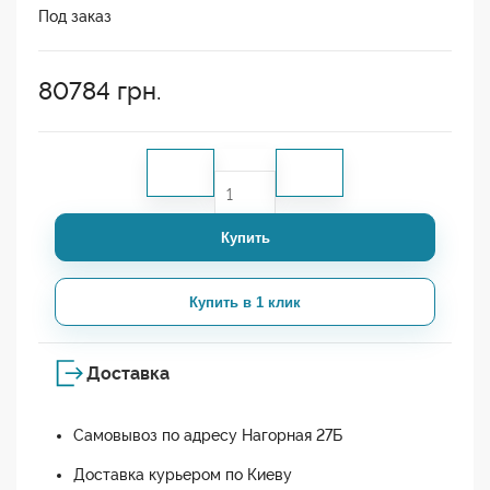
Под заказ
80784
грн.
Купить
Купить в 1 клик
Доставка
Самовывоз по адресу Нагорная 27Б
Доставка курьером по Киеву