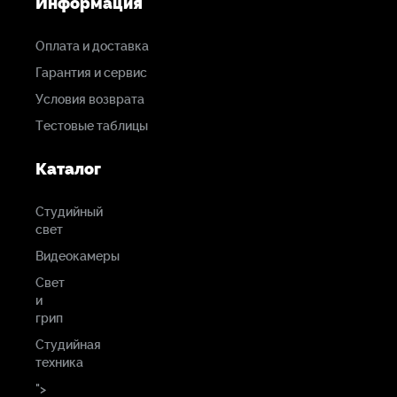
Информация
Оплата и доставка
Гарантия и сервис
Условия возврата
Тестовые таблицы
Каталог
Студийный
свет
Видеокамеры
Свет
и
грип
Студийная
техника
">