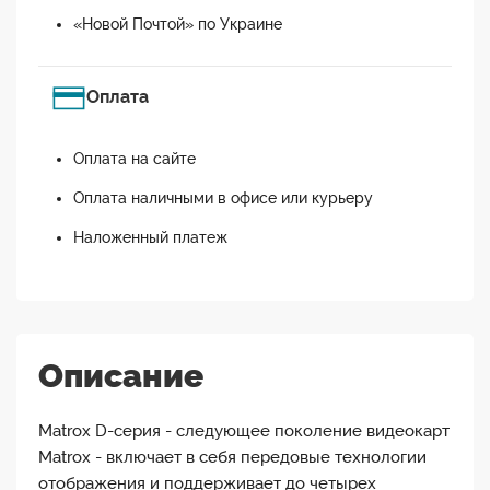
«Новой Почтой» по Украине
Оплата
Оплата на сайте
Оплата наличными в офисе или курьеру
Наложенный платеж
Описание
Matrox D-серия - следующее поколение видеокарт
Matrox - включает в себя передовые технологии
отображения и поддерживает до четырех