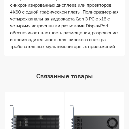
синхронизированных дисплеев или проекторов
4K60 с одной графической платы. Полноразмерная
четырехканальная видеокарта Gen 3 PCIe x16 с
четырьмя встроенными разъемами DisplayPort
обеспечивает плотность размещения, разрешение
и производительность для широкого спектра
требовательных мультимониторных приложений.
Связанные товары