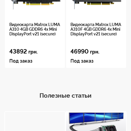
Видеокарта Matrox LUMA
Видеокарта Matrox LUMA
A310 4GB GDDR6 4x Mini
A310F 4GB GDDR6 4x Mini
DisplayPort v21 (secure)
DisplayPort v21 (secure)
43892
46990
грн.
грн.
Под заказ
Под заказ
Полезные статьи