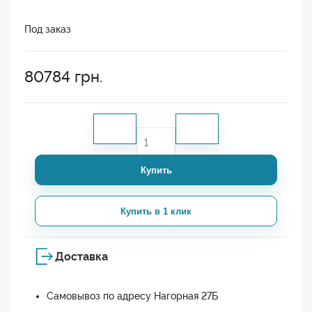
Под заказ
80784
грн.
Купить
Купить в 1 клик
Доставка
Самовывоз по адресу Нагорная 27Б