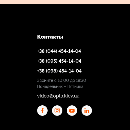
Контакты
+38 (044) 454-14-04
+38 (095) 454-14-04
+38 (098) 454-14-04
Звоните с 10:00 до 18:30
Понедельник – Пятница
video@opta.kiev.ua