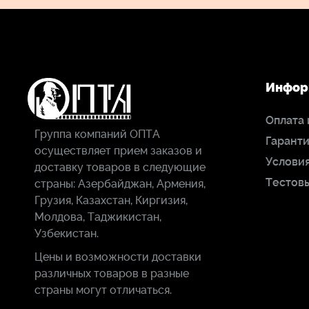
Инфор
Оплата 
Группа компаний ОПТА
Гаранти
осуществляет прием заказов и
Условия
доставку товаров в следующие
Тестов
страны: Азербайджан, Армения,
Грузия, Казахстан, Киргизия,
Молдова, Таджикистан,
Узбекистан.
Цены и возможности доставки
различных товаров в разные
страны могут отличаться.