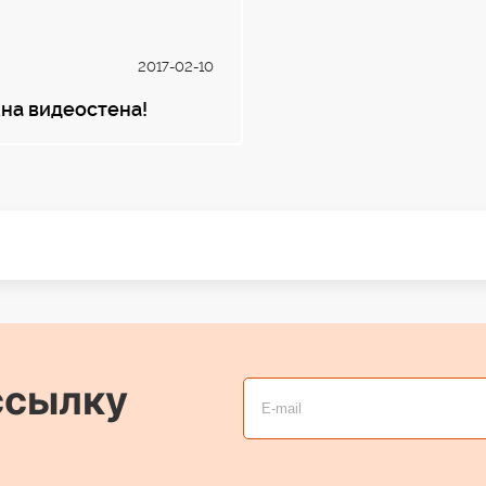
2017-02-10
на видеостена!
ссылку