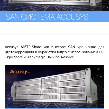
Accusys A16T2-Share как быстрое SAN хранилище для
цветокоррекциии и обработки видео с использованием ПО
Tiger Store и Blackmagic Da-Vinci Resolve.