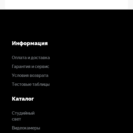
Информация
Оплата и доставка
Гарантия и сервис
Условия возврата
Тестовые таблицы
Каталог
Студийный
свет
Видеокамеры