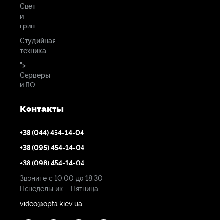
Свет
и
грип
Студийная
техника
">
Серверы
и ПО
Контакты
+38 (044) 454-14-04
+38 (095) 454-14-04
+38 (098) 454-14-04
Звоните с 10:00 до 18:30
Понедельник – Пятница
video@opta.kiev.ua