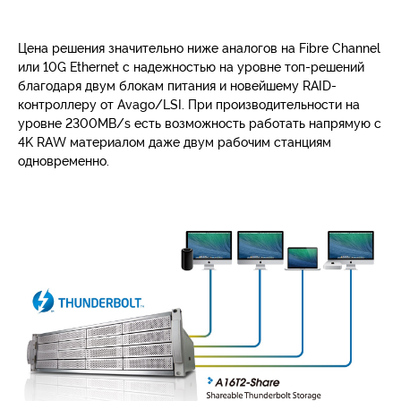
Цена решения значительно ниже аналогов на Fibre Channel
или 10G Ethernet с надежностью на уровне топ-решений
благодаря двум блокам питания и новейшему RAID-
контроллеру от Avago/LSI. При производительности на
уровне 2300MB/s есть возможность работать напрямую с
4K RAW материалом даже двум рабочим станциям
одновременно.