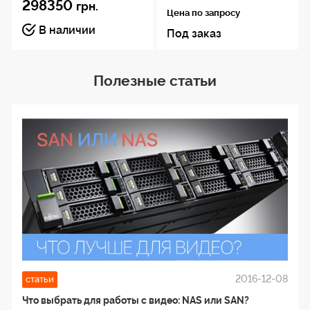
298350
грн.
Цена по запросу
В наличии
Под заказ
Полезные статьи
2016-12-08
статьи
Что выбрать для работы с видео: NAS или SAN?