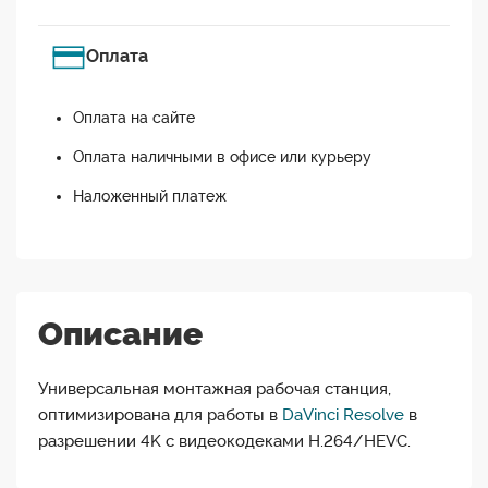
Оплата
Оплата на сайте
Оплата наличными в офисе или курьеру
Наложенный платеж
Описание
Универсальная монтажная рабочая станция,
оптимизирована для работы в
DaVinci Resolve
в
разрешении 4K с видеокодеками H.264/HEVC.