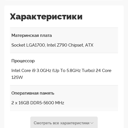
Характеристики
Материнская плата
Socket LGA1700, Intel Z790 Chipset, ATX
Процессор
Intel Core i9 3.0GHz (Up To 5.8GHz Turbo) 24 Core
125W
Оперативная память
2 x 16GB DDR5-5600 MHz
Видеокарта
Смотреть все характеристики