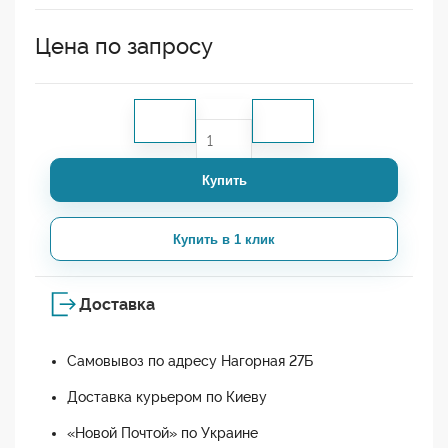
Цена по запросу
Купить
Купить в 1 клик
Доставка
Самовывоз по адресу Нагорная 27Б
Доставка курьером по Киеву
«Новой Почтой» по Украине