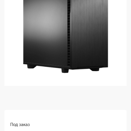
Под заказ