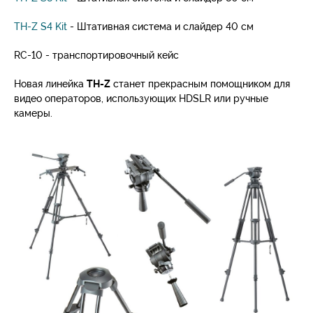
TH-Z S4 Kit
- Штативная система и слайдер 40 см
RC-10 - транспортировочный кейс
Новая линейка
TH-Z
станет прекрасным помощником для
видео операторов, использующих HDSLR или ручные
камеры.