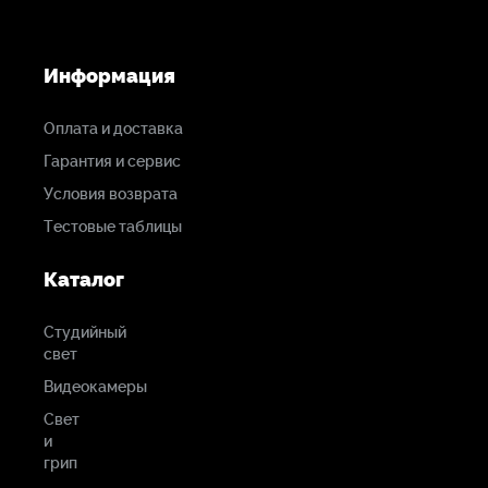
Информация
Оплата и доставка
Гарантия и сервис
Условия возврата
Тестовые таблицы
Каталог
Студийный
свет
Видеокамеры
Свет
и
грип