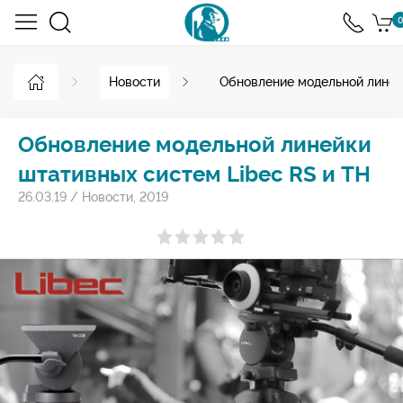
0
Новости
Обновление модельной линей
Обновление модельной линейки
штативных систем Libec RS и TH
26.03.19
/
Новости
,
2019