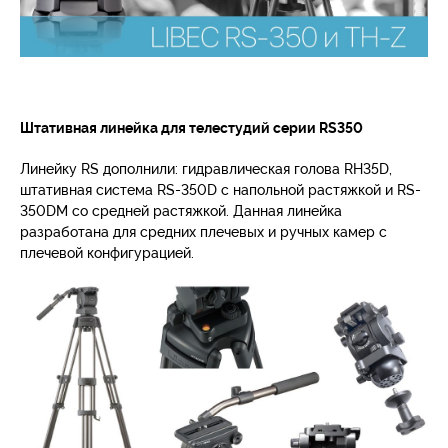
Штативная линейка для телестудий серии RS350
Линейку RS дополнили: гидравлическая голова RH35D,
штативная система RS-350D с напольной растяжкой и RS-
350DM со средней растяжкой. Данная линейка
разработана для средних плечевых и ручных камер с
плечевой конфигурацией.