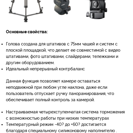
Основные свойства:
Голова создана для штативов с 75мм чашей и систем с
плоской площадкой, что делает ее совместимой с видео
штативами, фото штативами, слайдерами, тележками и
другим оборудованием.
Идеальный непрерывный контрбаланс
Данная функция позволяет камере оставаться
неподвижной при любом угле наклона, даже если
пользователь отпускает ручку панорамирования, что
обеспечивает полный контроль за камерой.
Настраиваемая четырехступенчатая система торможения
с возможностью работы при низких температурах
Температурный режим -40? до +60? достигается
благодаря специальному силиконовому наполнителю .