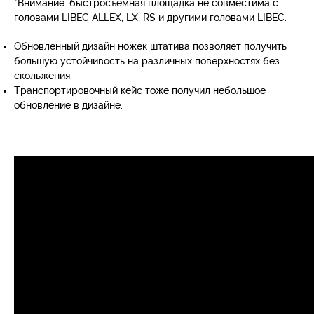
*Внимание: быстросъемная площадка не совместима с
головами LIBEC ALLEX, LX, RS и другими головами LIBEC.
Обновленный дизайн ножек штатива позволяет получить
большую устойчивость на различных поверхностях без
скольжения.
Транспортировочный кейс тоже получил небольшое
обновление в дизайне.