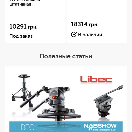
штативная
18314
грн.
10291
грн.
В наличии
Под заказ
Полезные статьи