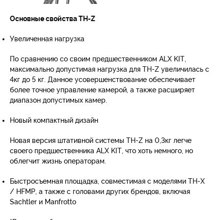
Основные свойства TH-Z
Увеличенная нагрузка
По сравнению со своим предшественником ALX KIT,
максимально допустимая нагрузка для TH-Z увеличилась с
4кг до 5 кг. Данное усовершенствование обеспечивает
более точное управление камерой, а также расширяет
диапазон допустимых камер.
Новый компактный дизайн
Новая версия штативной системы TH-Z на 0,3кг легче
своего предшественника ALX KIT, что хоть немного, но
облегчит жизнь операторам.
Быстросъемная площадка, совместимая с моделями TH-X
/ HFMP, а также с головами других брендов, включая
Sachtler и Manfrotto