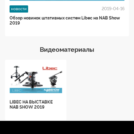
2019-04-16
новости
Обзор новинок штативных систем Libec на NAB Show
2019
Видеоматериалы
LIBEC НА ВЫСТАВКЕ
NAB SHOW 2019