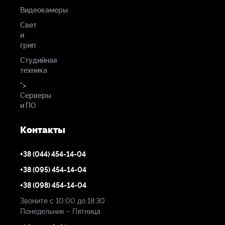
Видеокамеры
Свет
и
грип
Студийная
техника
">
Серверы
и ПО
Контакты
+38 (044) 454-14-04
+38 (095) 454-14-04
+38 (098) 454-14-04
Звоните с 10:00 до 18:30
Понедельник – Пятница