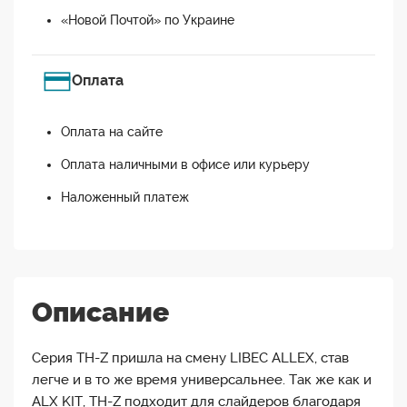
«Новой Почтой» по Украине
Оплата
Оплата на сайте
Оплата наличными в офисе или курьеру
Наложенный платеж
Описание
Серия TH-Z пришла на смену LIBEC ALLEX, став
легче и в то же время универсальнее. Так же как и
ALX KIT, TH-Z подходит для слайдеров благодаря