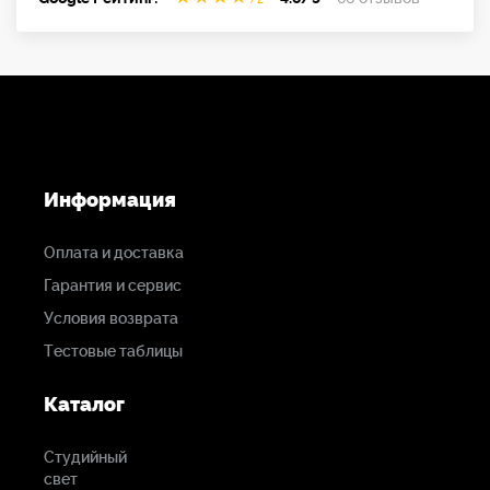
Информация
Оплата и доставка
Гарантия и сервис
Условия возврата
Тестовые таблицы
Каталог
Студийный
свет