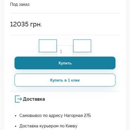
Под заказ
12035
грн.
Купить
Купить в 1 клик
Доставка
Самовывоз по адресу Нагорная 27Б
Доставка курьером по Киеву