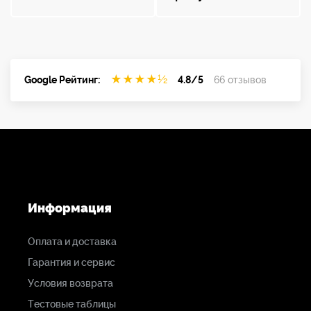
★
★
★
★
½
Google Рейтинг:
4.8/5
66 отзывов
Информация
Оплата и доставка
Гарантия и сервис
Условия возврата
Тестовые таблицы