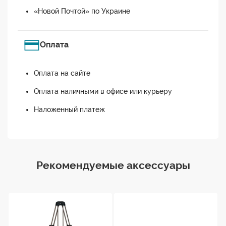
«Новой Почтой» по Украине
Оплата
Оплата на сайте
Оплата наличными в офисе или курьеру
Наложенный платеж
Рекомендуемые аксессуары