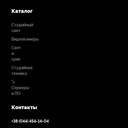
Каталог
Студийный
свет
Видеокамеры
Свет
и
грип
Студийная
техника
">
Серверы
и ПО
Контакты
+38 (044) 454-14-04