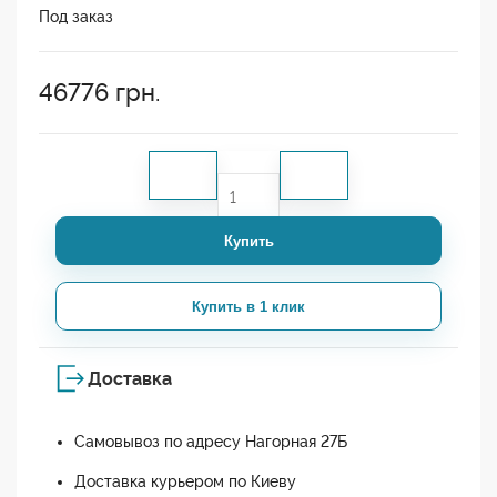
Под заказ
46776
грн.
Купить
Купить в 1 клик
Доставка
Самовывоз по адресу Нагорная 27Б
Доставка курьером по Киеву