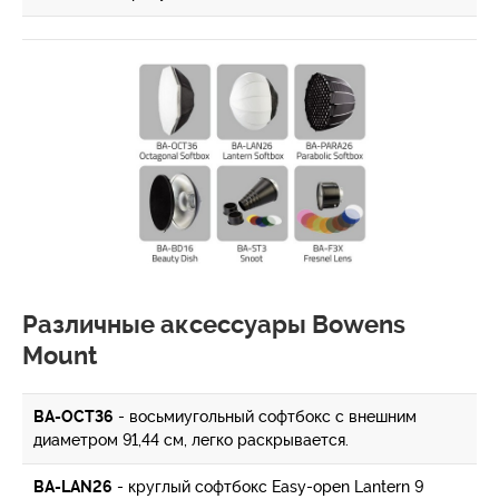
Различные аксессуары Bowens
Mount
BA-OCT36
- восьмиугольный софтбокс с внешним
диаметром 91,44 см, легко раскрывается.
BA-LAN26
- круглый софтбокс Easy-open Lantern 9