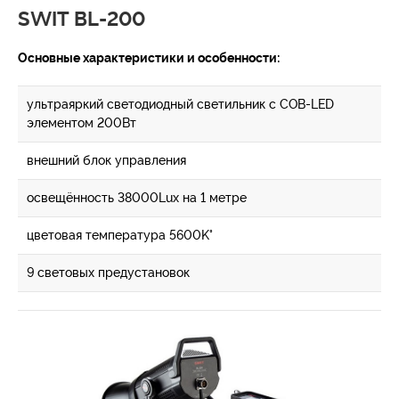
SWIT BL-200
Основные характеристики и особенности:
ультраяркий светодиодный светильник с COB-LED
элементом 200Вт
внешний блок управления
освещённость 38000Lux на 1 метре
цветовая температура 5600K°
9 световых предустановок