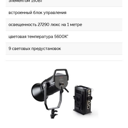
элементом 150Вт
встроенный блок управления
освещенность 27290 люкс на 1 метре
цветовая температура 5600K°
9 световых предустановок