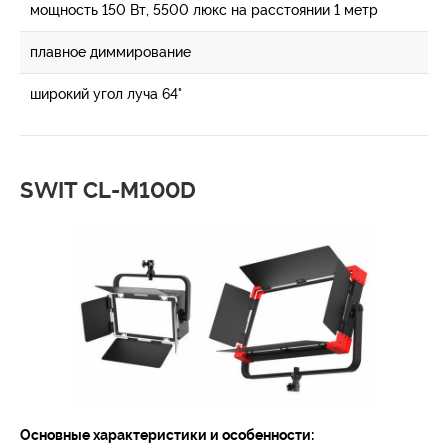
мощность 150 Вт, 5500 люкс на расстоянии 1 метр
плавное диммирование
широкий угол луча 64°
SWIT CL-M100D
Основные характеристики и особенности: