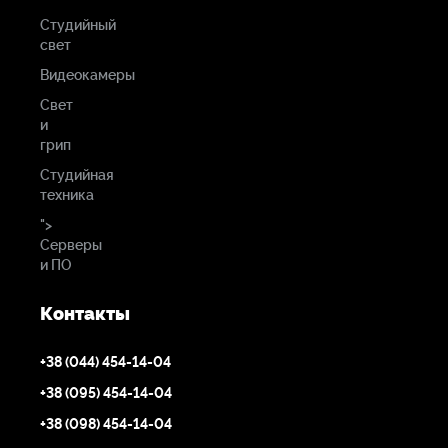
Студийный
свет
Видеокамеры
Свет
и
грип
Студийная
техника
">
Серверы
и ПО
Контакты
+38 (044) 454-14-04
+38 (095) 454-14-04
+38 (098) 454-14-04