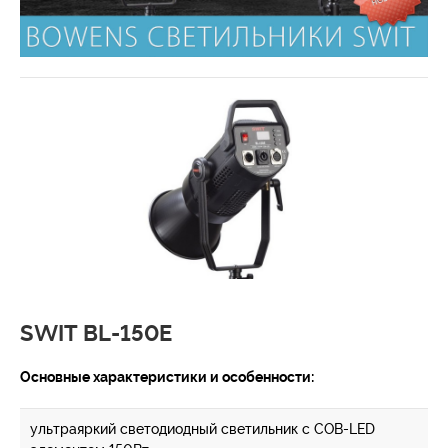
SWIT BL-150E
Основные характеристики и особенности:
ультраяркий светодиодный светильник с COB-LED