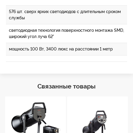
576 шт. сверх ярких светодиодов с длительным сроком
службы
светодиодная технология поверхностного монтажа SMD,
широкий угол луча 62°
мощность 100 Вт, 3400 люкс на расстоянии 1 метр
Связанные товары