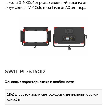
яркости 0–100% без резких движений, питание от
аккумулятора V / Gold mount или от AC адаптера.
SWIT PL-S150D
Основные характеристики и особенности:
1152 шт. сверх ярких светодиодов с длительным сроком
службы