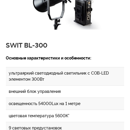
SWIT BL-300
Основные характеристики и особенности:
ультраяркий светодиодный светильник с COB-LED
элементом 300Вт
внешний блок управления
освещенность 54000Lux на 1 метре
цветовая температура 5600K°
9 световых предустановок