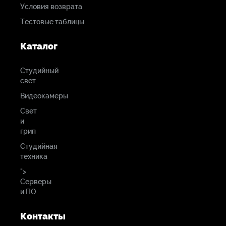
Условия возврата
Тестовые таблицы
Каталог
Студийный
свет
Видеокамеры
Свет
и
грип
Студийная
техника
">
Серверы
и ПО
Контакты