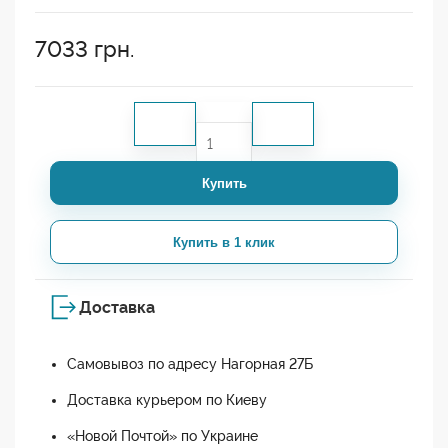
7033
грн.
Купить
Купить в 1 клик
Доставка
Самовывоз по адресу Нагорная 27Б
Доставка курьером по Киеву
«Новой Почтой» по Украине