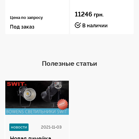
11246
грн.
Цена по запросу
В наличии
Под заказ
Полезные статьи
новости
2021-11-03
Новая линейка