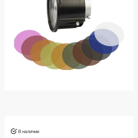
В наличии