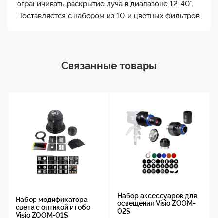
ограничивать раскрытие луча в диапазоне 12-40°.
Поставляется с набором из 10-и цветных фильтров.
Связанные товары
Набор аксессуаров для
Набор модификатора
освещения Visio ZOOM-
света с оптикой и гобо
02S
Visio ZOOM-01S