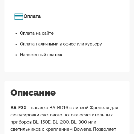
Оплата
Оплата на сайте
Оплата наличными в офисе или курьеру
Наложенный платеж
Описание
BA-F3X
- насадка BA-BD16 с линзой Френеля для
фокусировки светового потока осветительных
приборов BL-150E, BL-200, BL-300 или
светильников с креплением Bowens. Позволяет