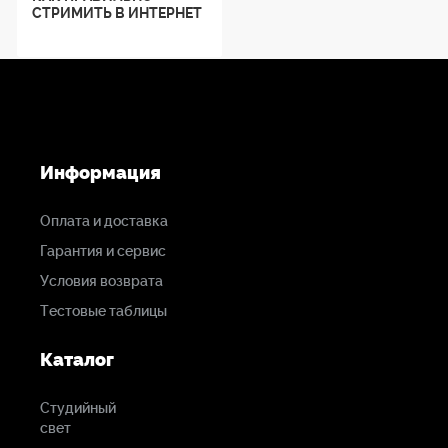
СТРИМИТЬ В ИНТЕРНЕТ
Информация
Оплата и доставка
Гарантия и сервис
Условия возврата
Тестовые таблицы
Каталог
Студийный
свет