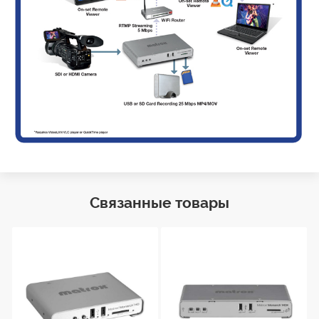
Связанные товары