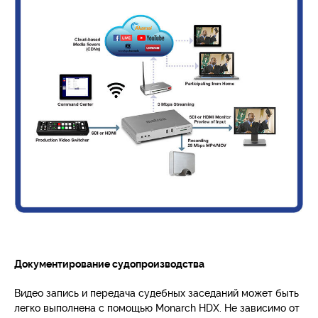
Документирование судопроизводства
Видео запись и передача судебных заседаний может быть
легко выполнена с помощью Monarch HDX. Не зависимо от