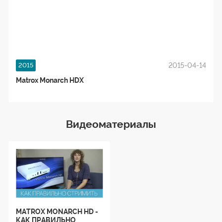
2015-04-14
2015
Matrox Monarch HDX
Видеоматериалы
MATROX MONARCH HD -
КАК ПРАВИЛЬНО