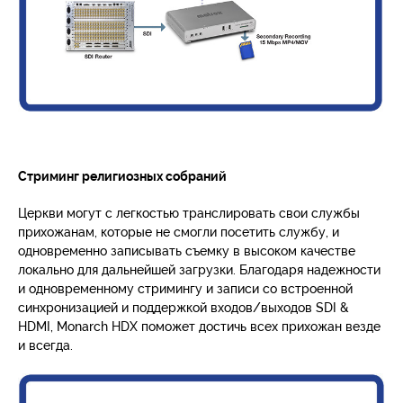
Стриминг религиозных собраний
Церкви могут с легкостью транслировать свои службы
прихожанам, которые не смогли посетить службу, и
одновременно записывать съемку в высоком качестве
локально для дальнейшей загрузки. Благодаря надежности
и одновременному стримингу и записи со встроенной
синхронизацией и поддержкой входов/выходов SDI &
HDMI, Monarch HDX поможет достичь всех прихожан везде
и всегда.