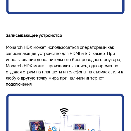
Записывающее устройство
Monarch HDX может использоваться операторами как
записывающее устройство для HDMI и SDI камер. При
использовании дополнительного беспроводного роутера,
Monarch HDX может производить запись, одновременно
отдавая стрим на планшеты и телефоны на съемках , или в
любую другую точку мира при наличии интернет
подключения.