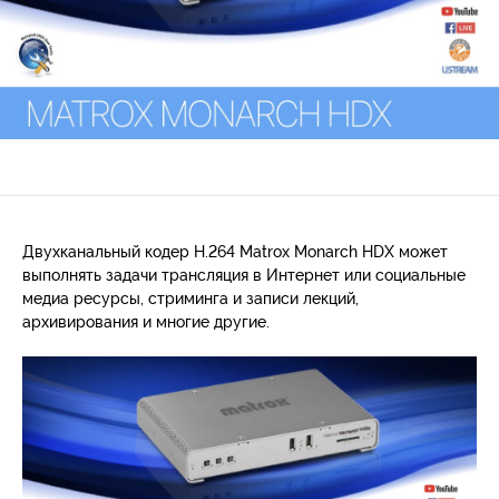
Двухканальный кодер H.264 Matrox Monarch HDX может
выполнять задачи трансляция в Интернет или социальные
медиа ресурсы, стриминга и записи лекций,
архивирования и многие другие.