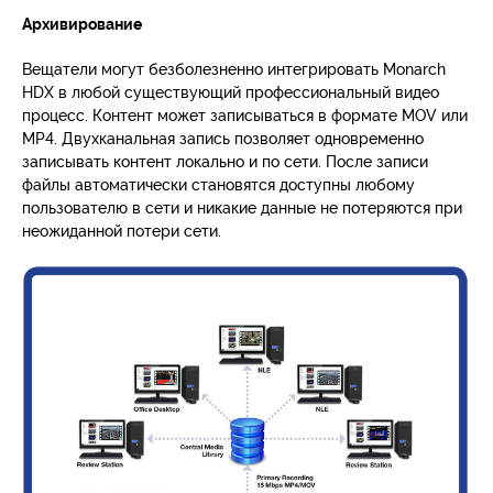
Архивирование
Вещатели могут безболезненно интегрировать Monarch
HDX в любой существующий профессиональный видео
процесс. Контент может записываться в формате MOV или
MP4. Двухканальная запись позволяет одновременно
записывать контент локально и по сети. После записи
файлы автоматически становятся доступны любому
пользователю в сети и никакие данные не потеряются при
неожиданной потери сети.