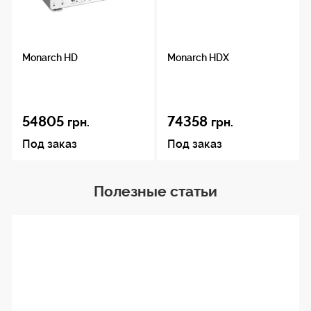
Monarch HD
Monarch HDX
54805
74358
грн.
грн.
Под заказ
Под заказ
Полезные статьи