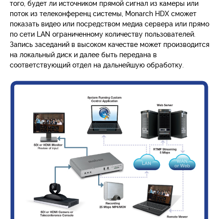
того, будет ли источником прямой сигнал из камеры или
поток из телеконференц системы, Monarch HDX сможет
показать видео или посредством медиа сервера или прямо
по сети LAN ограниченному количеству пользователей.
Запись заседаний в высоком качестве может производится
на локальный диск и далее быть передана в
соответствующий отдел на дальнейшую обработку.