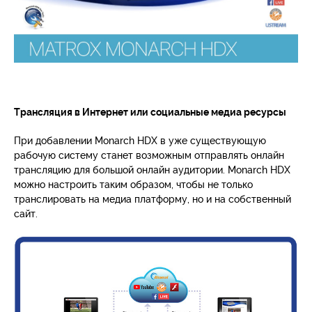
Трансляция в Интернет или социальные медиа ресурсы
При добавлении Monarch HDX в уже существующую
рабочую систему станет возможным отправлять онлайн
трансляцию для большой онлайн аудитории. Monarch HDX
можно настроить таким образом, чтобы не только
транслировать на медиа платформу, но и на собственный
сайт.