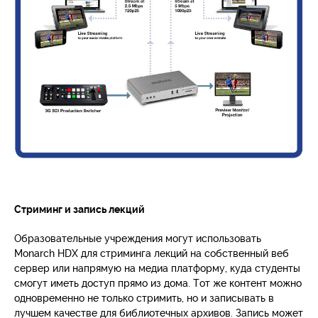
Стриминг и запись лекций
Образовательные учреждения могут использовать
Monarch HDX для стриминга лекций на собственный веб
сервер или напрямую на медиа платформу, куда студенты
смогут иметь доступ прямо из дома. Тот же контент можно
одновременно не только стримить, но и записывать в
лучшем качестве для библиотечных архивов. Запись может