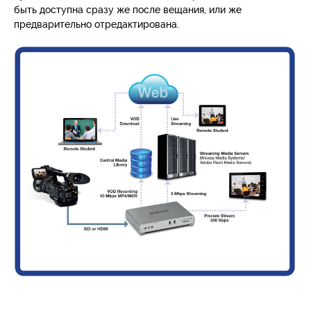
быть доступна сразу же после вещания, или же
предварительно отредактирована.