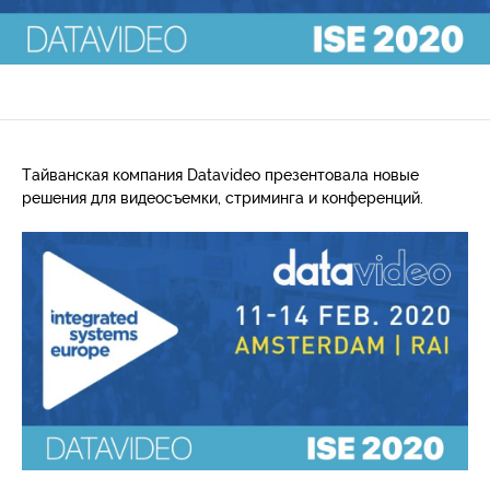
Тайванская компания Datavideo презентовала новые
решения для видеосъемки, стриминга и конференций.