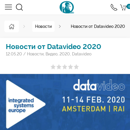
0
Новости
Новости от Datavideo 2020
Новости от Datavideo 2020
12.05.20
/
Новости
,
Видео
,
2020
,
Datavideo