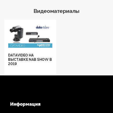
Видеоматериалы
DATAVIDEO НА
ВЫСТАВКЕ NAB SHOW В
2019
Информация