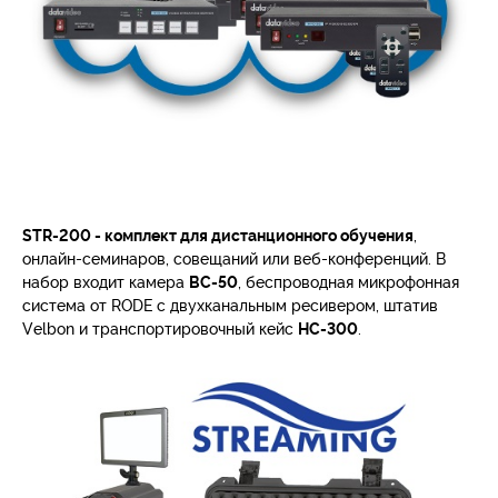
STR-200 - комплект для дистанционного обучения
,
онлайн-семинаров, совещаний или веб-конференций. В
набор входит камера
BC-50
, беспроводная микрофонная
система от RODE с двухканальным ресивером, штатив
Velbon и транспортировочный кейс
HC-300
.