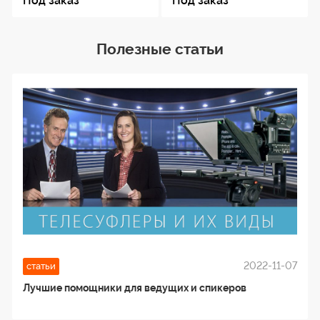
Под заказ
Под заказ
Полезные статьи
2022-11-07
статьи
Лучшие помощники для ведущих и спикеров