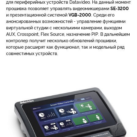
для периферийных устройств Datavideo. На данный момент
прошивка позволяет управлять видеомикшерами
SE-3200
и презентационной системой
VGB-2000
. Среди его
анонсированных возможностей - управление функциями
виртуальной студии с несколькими камерами, выходом
AUX, Crosspoint, Flex Source, назначение PIP. В дальнейшем
контролер получит несколько обновлений прошивки,
которые расширят как функционал, так и модельный ряд
совместимых устройств.