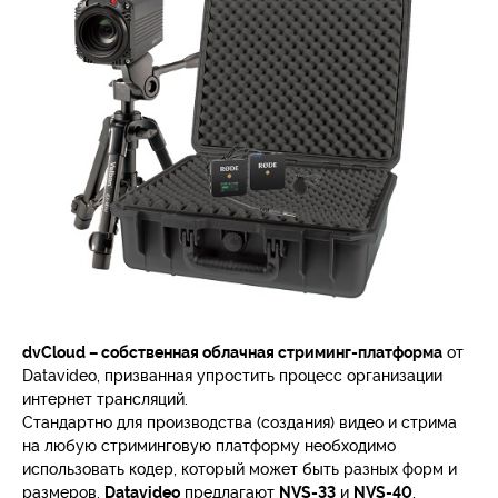
dvCloud – собственная облачная стриминг-платформа
от
Datavideo, призванная упростить процесс организации
интернет трансляций.
Стандартно для производства (создания) видео и стрима
на любую стриминговую платформу необходимо
использовать кодер, который может быть разных форм и
размеров.
Datavideo
предлагают
NVS-33
и
NVS-40
,