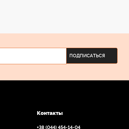
Контакты
+38 (044) 454-14-04