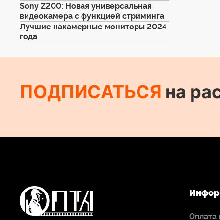
Sony Z200: Новая универсальная
видеокамера с функцией стриминга
Лучшие накамерные мониторы 2024
года
ПОДПИСАТЬСЯ
на ра
Инфор
Оплата 