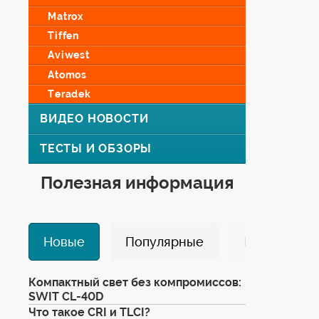
Matrox
Tiffen
Aviwest
Atomos
Teradek
ВИДЕО НОВОСТИ
ТЕСТЫ И ОБЗОРЫ
Полезная информация
Новые
Популярные
Избранные
Компактный свет без компромиссов:
SWIT CL-40D
Что такое CRI и TLCI?