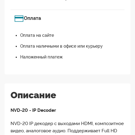
Оплата
Оплата на сайте
Оплата наличными в офисе или курьеру
Наложенный платеж
Описание
NVD-20 - IP Decoder
NVD-20 IP декодер с выходами HDMI, композитное
видео, аналоговое аудио. Поддерживает Full HD