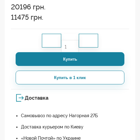
20196
грн.
11475
грн.
Купить
Купить в 1 клик
Доставка
Самовывоз по адресу Нагорная 27Б
Доставка курьером по Киеву
«Новой Почтой» по Украине