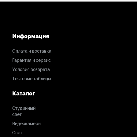
1.4 кг
Информация
Оплата и доставка
Гарантия и сервис
Условия возврата
Тестовые таблицы
Каталог
Студийный
свет
Видеокамеры
Свет