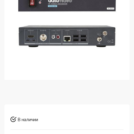
В наличии