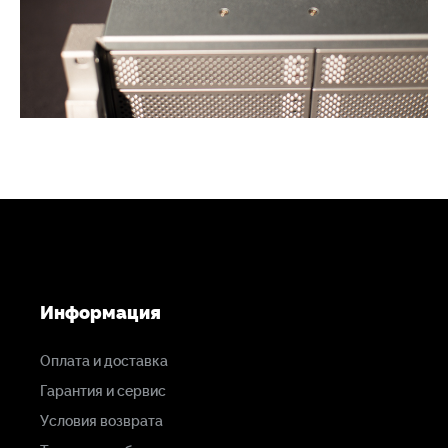
Информация
Оплата и доставка
Гарантия и сервис
Условия возврата