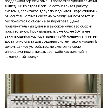
поддержкой горячей замены позволяют удобно заменить
вышедший из строя блок, не останавливая работу
системы, если такое вдруг понадобится. Эффективная и
относительно тихая система охлаждения позволяет не
беспокоиться о сбоях из-за перегрева. Даже
привлекательный дизайн и высокое качество сборки
присутствуют. Производитель, уже более 10-ти лет
занимающийся корпоративными SAN-решениями, имеет
достаточно опыта для создания систем такого уровня. В
целом, данное устройство, не смотря на свою
инновационность, показывает себя как цельный и
законченный продукт.