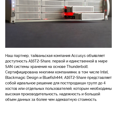
Наш партнер, тайваньская компания Accusys объявляет
доступность A16T2-Share, первой и единственной в мире
SAN системы хранения на основе Thunderbolt.
Сертифицирована многими компаниями, в том числе Intel,
Blackmagic Design и Bluefish444, A16T2-Share представляет
собой идеальное решение для постпродакшн групп до 4
хостов или отдельных пользователей, которым необходимы
высокая производительность, надежность и большой
объем данных за более чем адекватную стоимость.