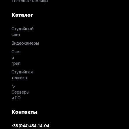
Тестовые таблицы
Каталог
Студийный
свет
Видеокамеры
Свет
и
грип
Студийная
техника
">
Серверы
и ПО
Контакты
+38 (044) 454-14-04